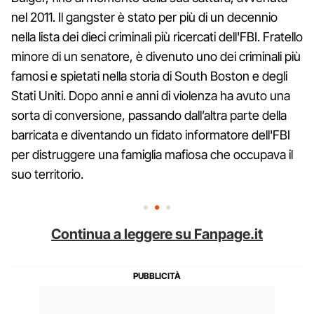
nel 2011. Il gangster è stato per più di un decennio
nella lista dei dieci criminali più ricercati dell'FBI. Fratello
minore di un senatore, è divenuto uno dei criminali più
famosi e spietati nella storia di South Boston e degli
Stati Uniti. Dopo anni e anni di violenza ha avuto una
sorta di conversione, passando dall’altra parte della
barricata e diventando un fidato informatore dell'FBI
per distruggere una famiglia mafiosa che occupava il
suo territorio.
Continua a leggere su Fanpage.it