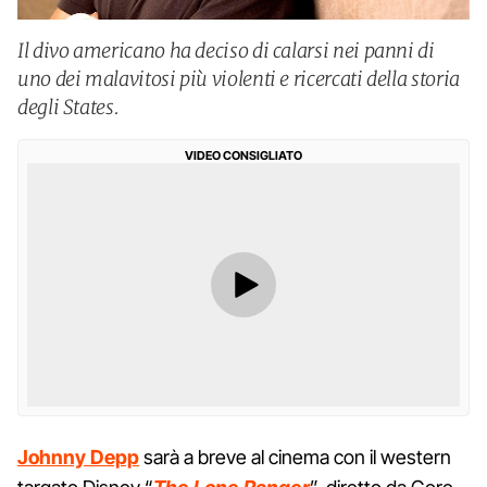
Il divo americano ha deciso di calarsi nei panni di
uno dei malavitosi più violenti e ricercati della storia
degli States.
VIDEO CONSIGLIATO
Johnny Depp
sarà a breve al cinema con il western