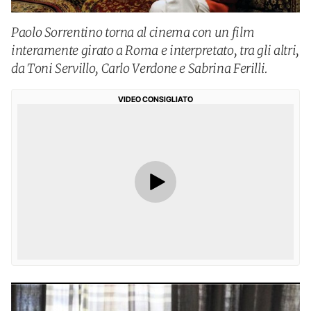
Paolo Sorrentino torna al cinema con un film
interamente girato a Roma e interpretato, tra gli altri,
da Toni Servillo, Carlo Verdone e Sabrina Ferilli.
VIDEO CONSIGLIATO