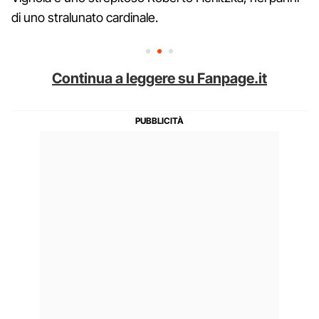
di uno stralunato cardinale.
Continua a leggere su Fanpage.it