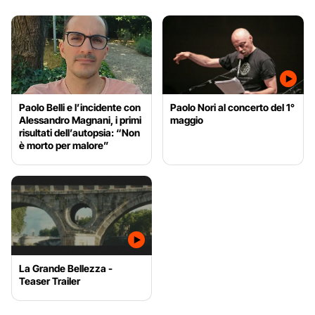
Paolo Belli e l’incidente con
Paolo Nori al concerto del 1°
Alessandro Magnani, i primi
maggio
risultati dell’autopsia: “Non
è morto per malore”
La Grande Bellezza -
Teaser Trailer