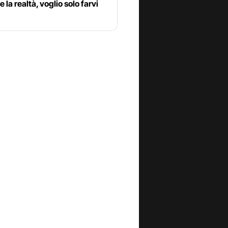
e la realtà, voglio solo farvi