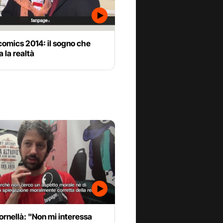
comics 2014: il sogno che
a la realtà
rnellà: "Non mi interessa