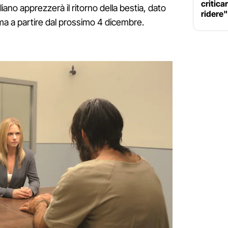
criticar
liano apprezzerà il ritorno della bestia, dato
ridere"
ma a partire dal prossimo 4 dicembre.