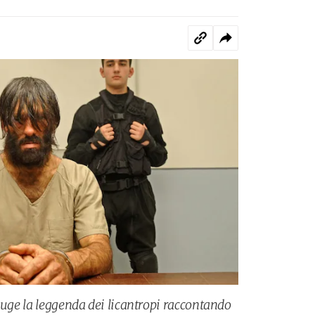
auge la leggenda dei licantropi raccontando