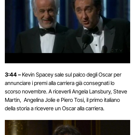
3:44 –
Kevin Spacey sale sul palco degli Oscar per
annunciare i premi alla carriera già consegnati lo
scorso novembre. A riceverli Angela Lansbury, Steve
Martin, Angelina Jolie e Piero Tosi, il primo italiano
della storia a ricevere un Oscar alla carriera.