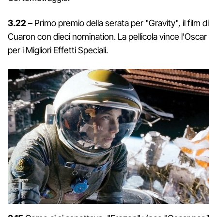
3.22 –
Primo premio della serata per "Gravity", il film di
Cuaron con dieci nomination. La pellicola vince l'Oscar
per i Migliori Effetti Speciali.