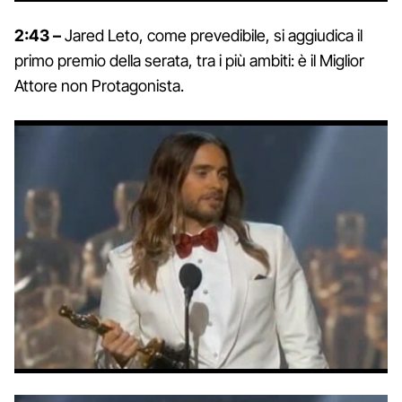
2:43 –
Jared Leto, come prevedibile, si aggiudica il
primo premio della serata, tra i più ambiti: è il Miglior
Attore non Protagonista.