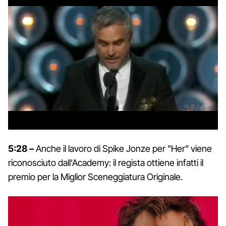
5:28 –
Anche il lavoro di Spike Jonze per "Her" viene
riconosciuto dall'Academy: il regista ottiene infatti il
premio per la Miglior Sceneggiatura Originale.