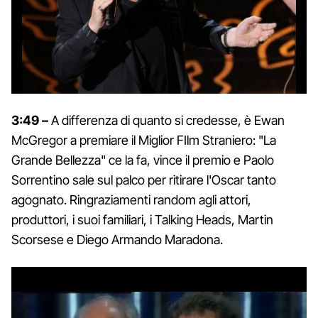
3:49 –
A differenza di quanto si credesse, è Ewan
McGregor a premiare il Miglior FIlm Straniero: "La
Grande Bellezza" ce la fa, vince il premio e Paolo
Sorrentino sale sul palco per ritirare l'Oscar tanto
agognato. Ringraziamenti random agli attori,
produttori, i suoi familiari, i Talking Heads, Martin
Scorsese e Diego Armando Maradona.