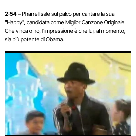
2:54 –
Pharrell sale sul palco per cantare la sua
"Happy", candidata come Miglior Canzone Originale.
Che vinca o no, l'impressione è che lui, al momento,
sia più potente di Obama.