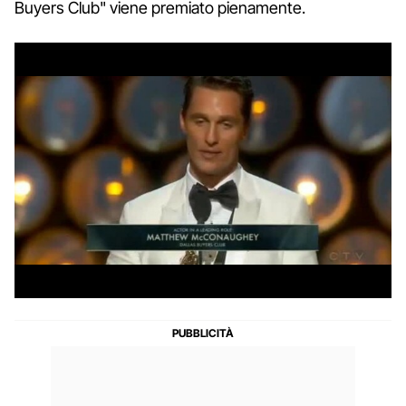
Buyers Club" viene premiato pienamente.