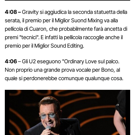
4:08 –
Gravity si aggiudica la seconda statuetta della
serata, il premio per il Miglior Suond Mixing va alla
pellicola di Cuaron, che probabilmente farà ancetta di
premi "tecnici". E infatti la pellicola raccoglie anche il
premio per il Miglior Sound Editing.
4:06
– Gli U2 eseguono "Ordinary Love sul palco.
Non proprio una grande prova vocale per Bono, al
quale si perdonerebbe comunque qualunque cosa.