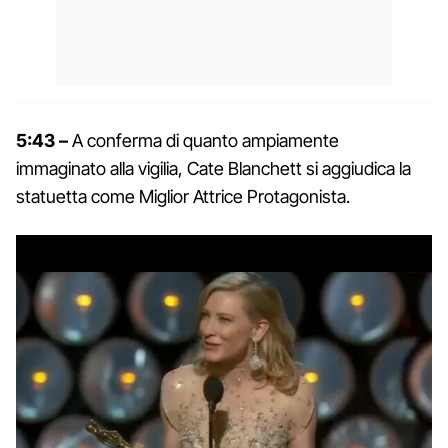
5:43 –
A conferma di quanto ampiamente
immaginato alla vigilia, Cate Blanchett si aggiudica la
statuetta come Miglior Attrice Protagonista.