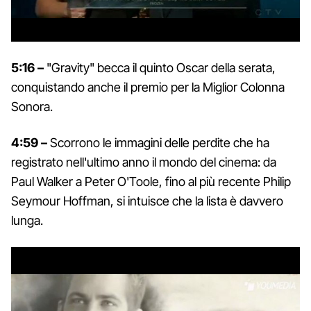
5:16 –
"Gravity" becca il quinto Oscar della serata,
conquistando anche il premio per la Miglior Colonna
Sonora.
4:59 –
Scorrono le immagini delle perdite che ha
registrato nell'ultimo anno il mondo del cinema: da
Paul Walker a Peter O'Toole, fino al più recente Philip
Seymour Hoffman, si intuisce che la lista è davvero
lunga.