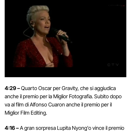
4:29 –
Quarto Oscar per Gravity, che si aggiudica
anche il premio per la Miglior Fotografia. Subito dopo
va al film di Alfonso Cuaron anche il premio per il
Miglior Film Editing.
4:16 –
A gran sorpresa Lupita Nyong'o vince il premio