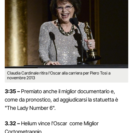
Claudia Cardinale ritira l'Oscar alla carriera per Piero Tosi a
novembre 2013
3:35 –
Premiato anche il miglior documentario e,
come da pronostico, ad aggiudicarsi la statuetta è
"The Lady Number 6".
3.32 –
Helium vince l'Oscar come Miglior
Cortometraggio.