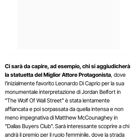
Ci sarà da capire, ad esempio, chi si aggiudicherà
la statuetta del Miglior Attore Protagonista
, dove
l'inizialmente favorito Leonardo Di Caprio per la sua
monumentale interpretazione di Jordan Belfort in
"The Wolf Of Wall Street" è stata lentamente
affiancata e poi sorpassata da quella intensa e non
meno impegnativa di Matthew McCounaghey in
"Dallas Buyers Club". Sarà interessante scoprire a chi
andrà il premio per il ruolo femminile, dove la strada