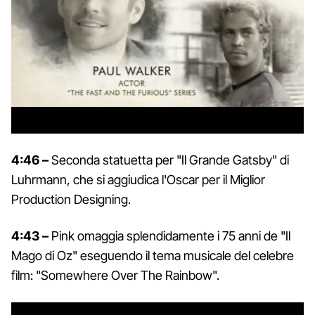
4:46 –
Seconda statuetta per "Il Grande Gatsby" di
Luhrmann, che si aggiudica l'Oscar per il Miglior
Production Designing.
4:43 –
Pink omaggia splendidamente i 75 anni de "Il
Mago di Oz" eseguendo il tema musicale del celebre
film: "Somewhere Over The Rainbow".