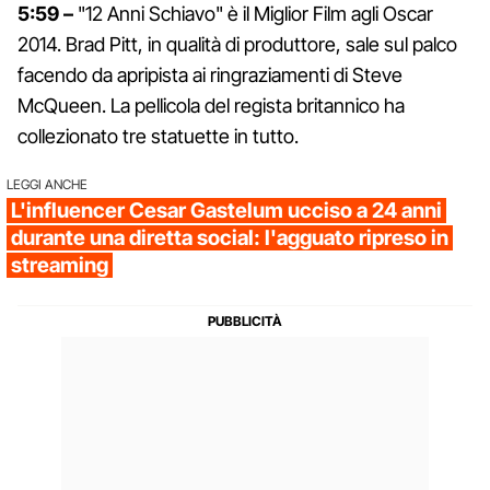
5:59 –
"12 Anni Schiavo" è il Miglior Film agli Oscar
2014. Brad Pitt, in qualità di produttore, sale sul palco
facendo da apripista ai ringraziamenti di Steve
McQueen. La pellicola del regista britannico ha
collezionato tre statuette in tutto.
LEGGI ANCHE
L'influencer Cesar Gastelum ucciso a 24 anni
durante una diretta social: l'agguato ripreso in
streaming