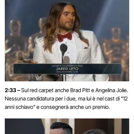
2:33 –
Sul red carpet anche Brad Pitt e Angelina Jolie.
Nessuna candidatura per i due, ma lui è nel cast di "12
anni schiavo" e consegnerà anche un premio.