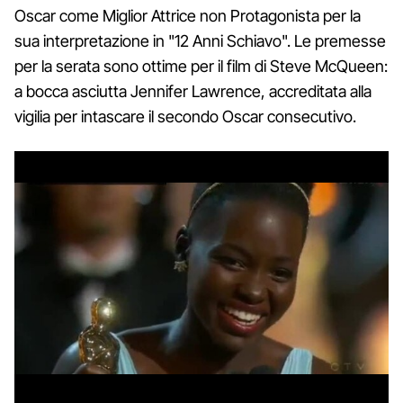
Oscar come Miglior Attrice non Protagonista per la
sua interpretazione in "12 Anni Schiavo". Le premesse
per la serata sono ottime per il film di Steve McQueen:
a bocca asciutta Jennifer Lawrence, accreditata alla
vigilia per intascare il secondo Oscar consecutivo.