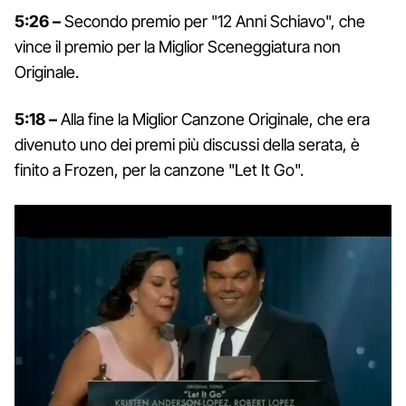
5:26 –
Secondo premio per "12 Anni Schiavo", che
vince il premio per la Miglior Sceneggiatura non
Originale.
5:18 –
Alla fine la Miglior Canzone Originale, che era
divenuto uno dei premi più discussi della serata, è
finito a Frozen, per la canzone "Let It Go".