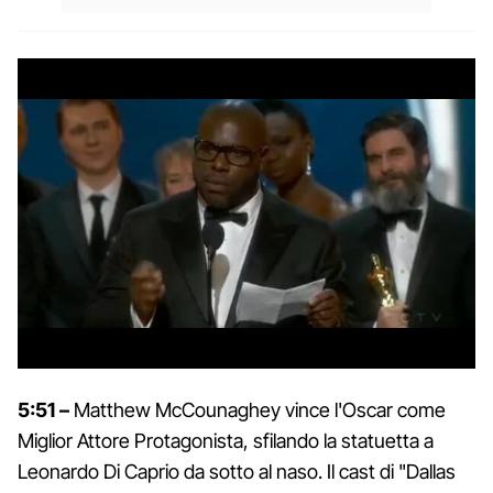
5:51 –
Matthew McCounaghey vince l'Oscar come
Miglior Attore Protagonista, sfilando la statuetta a
Leonardo Di Caprio da sotto al naso. Il cast di "Dallas