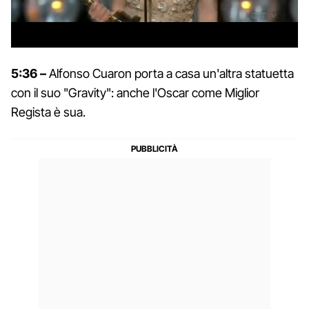
5:36 –
Alfonso Cuaron porta a casa un'altra statuetta
con il suo "Gravity": anche l'Oscar come Miglior
Regista è sua.