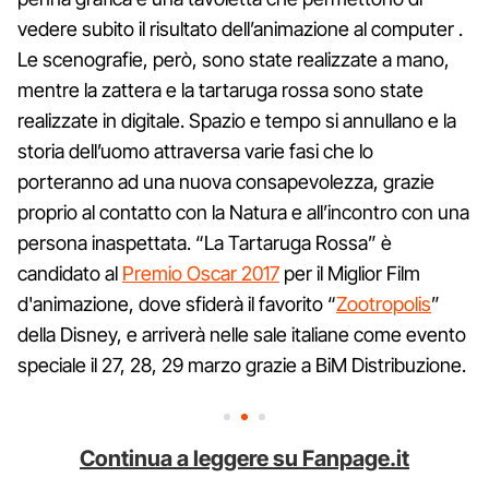
vedere subito il risultato dell’animazione al computer .
Le scenografie, però, sono state realizzate a mano,
mentre la zattera e la tartaruga rossa sono state
realizzate in digitale. Spazio e tempo si annullano e la
storia dell’uomo attraversa varie fasi che lo
porteranno ad una nuova consapevolezza, grazie
proprio al contatto con la Natura e all’incontro con una
persona inaspettata. “La Tartaruga Rossa” è
candidato al
Premio Oscar 2017
per il Miglior Film
d'animazione, dove sfiderà il favorito “
Zootropolis
”
della Disney, e arriverà nelle sale italiane come evento
speciale il 27, 28, 29 marzo grazie a BiM Distribuzione.
Continua a leggere su Fanpage.it