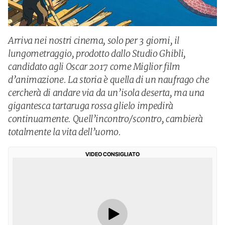
Arriva nei nostri cinema, solo per 3 giorni, il
lungometraggio, prodotto dallo Studio Ghibli,
candidato agli Oscar 2017 come Miglior film
d’animazione. La storia è quella di un naufrago che
cercherà di andare via da un’isola deserta, ma una
gigantesca tartaruga rossa glielo impedirà
continuamente. Quell’incontro/scontro, cambierà
totalmente la vita dell’uomo.
VIDEO CONSIGLIATO