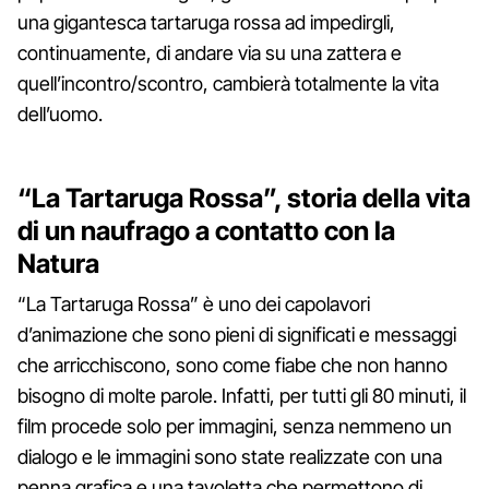
una gigantesca tartaruga rossa ad impedirgli,
continuamente, di andare via su una zattera e
quell’incontro/scontro, cambierà totalmente la vita
dell’uomo.
“La Tartaruga Rossa”, storia della vita
di un naufrago a contatto con la
Natura
“La Tartaruga Rossa” è uno dei capolavori
d’animazione che sono pieni di significati e messaggi
che arricchiscono, sono come fiabe che non hanno
bisogno di molte parole. Infatti, per tutti gli 80 minuti, il
film procede solo per immagini, senza nemmeno un
dialogo e le immagini sono state realizzate con una
penna grafica e una tavoletta che permettono di