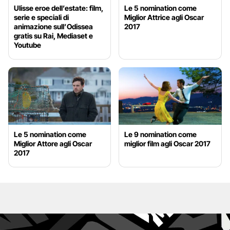
Ulisse eroe dell’estate: film,
Le 5 nomination come
serie e speciali di
Miglior Attrice agli Oscar
animazione sull’Odissea
2017
gratis su Rai, Mediaset e
Youtube
Le 5 nomination come
Le 9 nomination come
Miglior Attore agli Oscar
miglior film agli Oscar 2017
2017