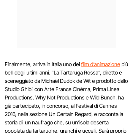
Finalmente, arriva in Italia uno dei
film d’animazione
più
belli degli ultimi anni. “La Tartaruga Rossa”, diretto e
sceneggiato da Michaël Dudok de Wit e prodotto dallo
Studio Ghibli con Arte France Cinéma, Prima Linea
Productions, Why Not Productions e Wild Bunch, ha
già partecipato, in concorso, al Festival di Cannes
2016, nella sezione Un Certain Regard, e racconta la
storia di un naufrago che, su un’isola deserta
popolata da tartarughe, granchi e uccelli. Sarà proprio