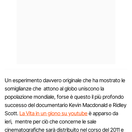
Un esperimento davvero originale che ha mostrato le
somiglianze che attono al globo uniscono la
popolazione mondiale, forse è questo il più profondo
successo del documentario Kevin Macdonald e Ridley
Scott.
La Vita in un giono su youtube
è apparso da
ieri, mentre per ciò che concerne le sale
cinematografiche sarà distribuito nel corso del 2011 e