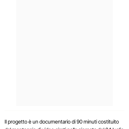
Il progetto è un documentario di 90 minuti costituito