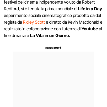
festival del cinema indipendente voluto da Robert
Redford, si è tenuta la prima mondiale di
Life in a Day
esperimento sociale cinematografico prodotto da dal
regista da
Ridley Scott
e diretto da Kevin Macdonald e
realizzato in collaborazione con l'utenza di
Youtube
al
fine di narrare
La Vita in un Giorno.