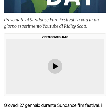
Presentato al Sundance Film Festival La vita in un
giorno esperimento Youtube di Ridley Scott.
VIDEO CONSIGLIATO
Giovedì 27 gennaio durante Sundance film festival, il