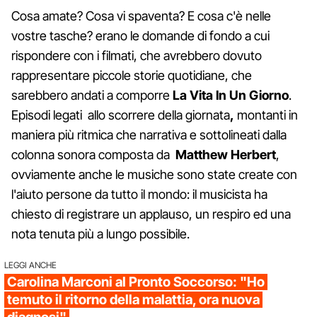
Cosa amate? Cosa vi spaventa? E cosa c'è nelle
vostre tasche? erano le domande di fondo a cui
rispondere con i filmati, che avrebbero dovuto
rappresentare piccole storie quotidiane, che
sarebbero andati a comporre
La Vita In Un Giorno
.
Episodi legati allo scorrere della giornata
,
montanti in
maniera più ritmica che narrativa e sottolineati dalla
colonna sonora composta da
Matthew Herbert
,
ovviamente anche le musiche sono state create con
l'aiuto persone da tutto il mondo: il musicista ha
chiesto di registrare un applauso, un respiro ed una
nota tenuta più a lungo possibile.
LEGGI ANCHE
Carolina Marconi al Pronto Soccorso: "Ho
temuto il ritorno della malattia, ora nuova