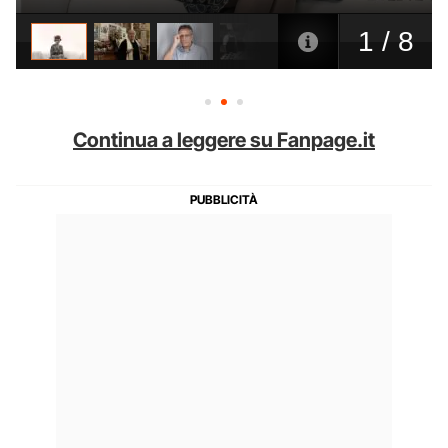
Continua a leggere su Fanpage.it