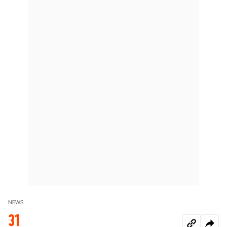
NEWS
31