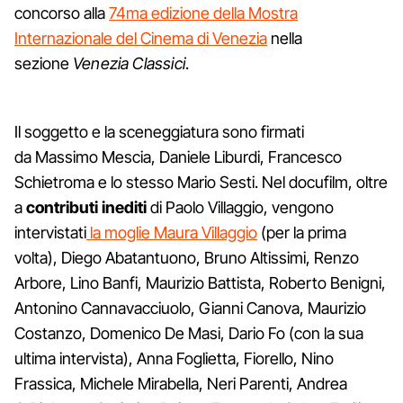
concorso alla
74ma edizione della Mostra
Internazionale del Cinema di Venezia
nella
sezione
Venezia Classici
.
Il soggetto e la sceneggiatura sono firmati
da Massimo Mescia, Daniele Liburdi, Francesco
Schietroma e lo stesso Mario Sesti. Nel docufilm, oltre
a
contributi inediti
di Paolo Villaggio, vengono
intervistati
la moglie Maura Villaggio
(per la prima
volta), Diego Abatantuono, Bruno Altissimi, Renzo
Arbore, Lino Banfi, Maurizio Battista, Roberto Benigni,
Antonino Cannavacciuolo, Gianni Canova, Maurizio
Costanzo, Domenico De Masi, Dario Fo (con la sua
ultima intervista), Anna Foglietta, Fiorello, Nino
Frassica, Michele Mirabella, Neri Parenti, Andrea