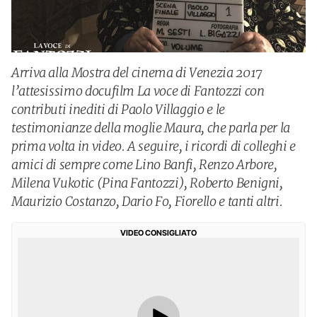
Arriva alla Mostra del cinema di Venezia 2017
l’attesissimo docufilm La voce di Fantozzi con
contributi inediti di Paolo Villaggio e le
testimonianze della moglie Maura, che parla per la
prima volta in video. A seguire, i ricordi di colleghi e
amici di sempre come Lino Banfi, Renzo Arbore,
Milena Vukotic (Pina Fantozzi), Roberto Benigni,
Maurizio Costanzo, Dario Fo, Fiorello e tanti altri.
VIDEO CONSIGLIATO