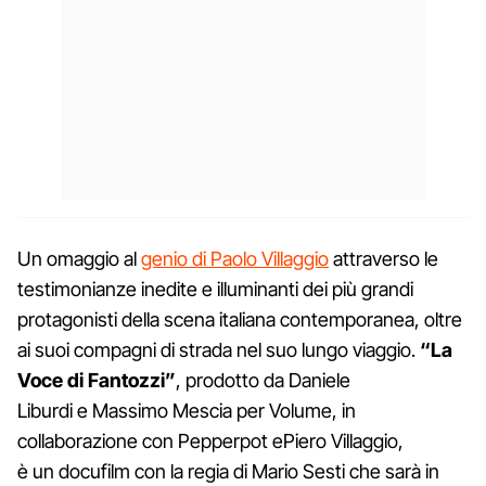
Un omaggio al
genio di Paolo Villaggio
attraverso le
testimonianze inedite e illuminanti dei più grandi
protagonisti della scena italiana contemporanea, oltre
ai suoi compagni di strada nel suo lungo viaggio.
“La
Voce di Fantozzi”
, prodotto da Daniele
Liburdi e Massimo Mescia per Volume, in
collaborazione con Pepperpot ePiero Villaggio,
è un docufilm con la regia di Mario Sesti che sarà in