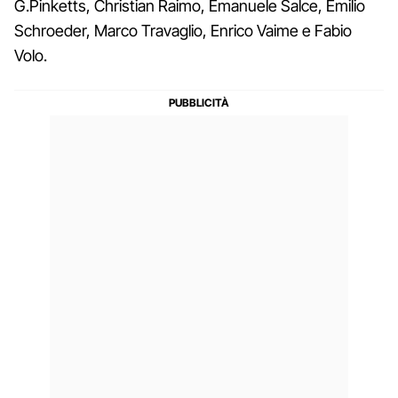
G.Pinketts, Christian Raimo, Emanuele Salce, Emilio
Schroeder, Marco Travaglio, Enrico Vaime e Fabio
Volo.