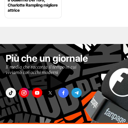
Charlotte Rampling migliore
attrice
Più che un giornale
Il media che racconta il tempo in cui
viviamo con occhi moderni