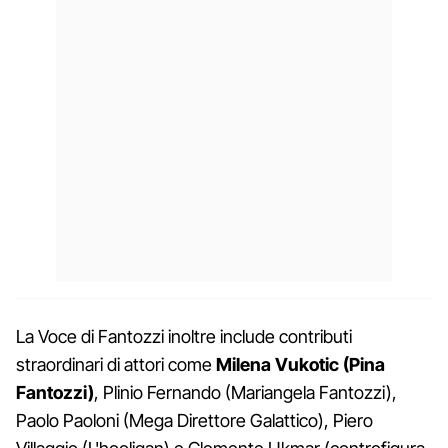
La Voce di Fantozzi inoltre include contributi
straordinari di attori come
Milena Vukotic (Pina
Fantozzi)
, Plinio Fernando (Mariangela Fantozzi),
Paolo Paoloni (Mega Direttore Galattico), Piero