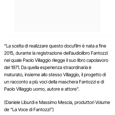
“La scelta di realizzare questo docufilm è nata a fine
2015, durante la registrazione dell’audiolibro Fantozzi
nel quale Paolo Villaggio rilegge il suo libro capolavoro
del 1971. Da quella esperienza straordinaria è
maturato, insieme allo stesso Villaggio, il progetto di
un racconto a più voci della maschera Fantozzi e di
Paolo Villaggio uomo, autore e attore".
(Daniele Liburdi e Massimo Mescia, produttori Volume
de “La Voce di Fantozzi”)