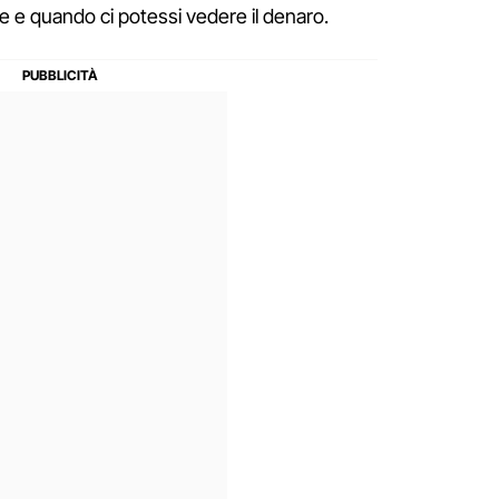
ve e quando ci potessi vedere il denaro.