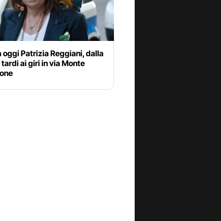
 oggi Patrizia Reggiani, dalla
tardi ai giri in via Monte
one