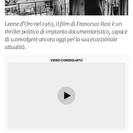
Leone d’Oro nel 1963, il film di Francesco Rosi è un
thriller politico di impianto documentaristico, capace
di sconvolgere ancora oggi per la sua eccezionale
attualità.
VIDEO CONSIGLIATO