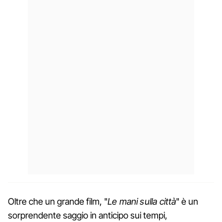
Oltre che un grande film, "
Le mani sulla città
" è un
sorprendente saggio in anticipo sui tempi,