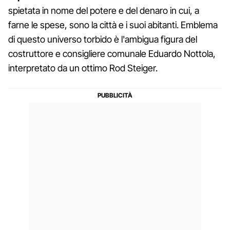
spietata in nome del potere e del denaro in cui, a
farne le spese, sono la città e i suoi abitanti. Emblema
di questo universo torbido è l'ambigua figura del
costruttore e consigliere comunale Eduardo Nottola,
interpretato da un ottimo Rod Steiger.