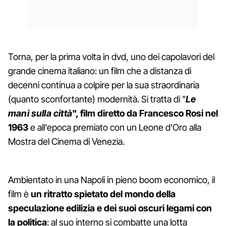
Torna, per la prima volta in dvd, uno dei capolavori del
grande cinema italiano: un film che a distanza di
decenni continua a colpire per la sua straordinaria
(quanto sconfortante) modernità. Si tratta di "
Le
mani sulla città
", film diretto da Francesco Rosi nel
1963
e all'epoca premiato con un Leone d'Oro alla
Mostra del Cinema di Venezia.
Ambientato in una Napoli in pieno boom economico, il
film è
un ritratto spietato del mondo della
speculazione edilizia e dei suoi oscuri legami con
la politica
: al suo interno si combatte una lotta