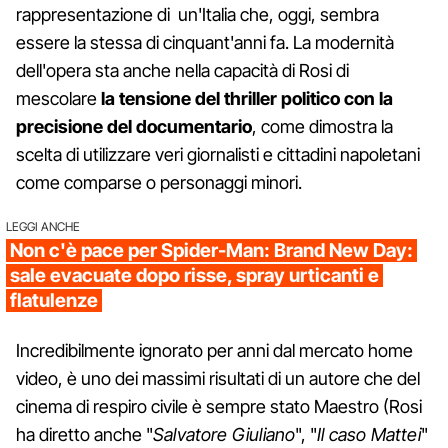
rappresentazione di un'Italia che, oggi, sembra
essere la stessa di cinquant'anni fa. La modernità
dell'opera sta anche nella capacità di Rosi di
mescolare
la tensione del thriller politico con la
precisione del documentario
, come dimostra la
scelta di utilizzare veri giornalisti e cittadini napoletani
come comparse o personaggi minori.
LEGGI ANCHE
Non c'è pace per Spider-Man: Brand New Day:
sale evacuate dopo risse, spray urticanti e
flatulenze
Incredibilmente ignorato per anni dal mercato home
video, è uno dei massimi risultati di un autore che del
cinema di respiro civile è sempre stato Maestro (Rosi
ha diretto anche "
Salvatore Giuliano
", "
Il caso Mattei
"