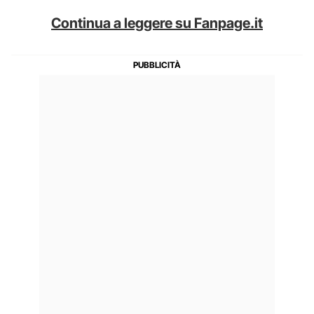
Continua a leggere su Fanpage.it