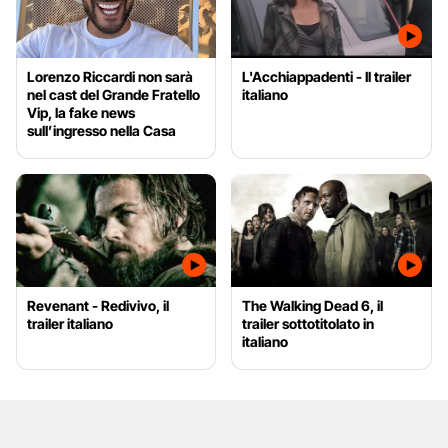
Lorenzo Riccardi non sarà
L'Acchiappadenti - Il trailer
nel cast del Grande Fratello
italiano
Vip, la fake news
sull’ingresso nella Casa
Revenant - Redivivo, il
The Walking Dead 6, il
trailer italiano
trailer sottotitolato in
italiano