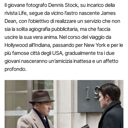
Il giovane fotografo Dennis Stock, su incarico della
rivista Life, segue da vicino l’astro nascente James
Dean, con l’obiettivo di realizzare un servizio che non
sia la solita agiografia pubblicitaria, ma che faccia
uscire la sua vera anima. Nel corso del viaggio da
Hollywood all’Indiana, passando per New York e per le
più famose città degli USA, gradualmente tra i due
giovani nasceranno un’amicizia inattesa e un affetto
profondo.