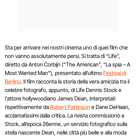
Sta per arrivare nei nostri cinema uno di quei film che
non vanno assolutamente persi. Si tratta di “Life”,
diretto da Anton Corbijn (“The American”, “La spia – A
Most Wanted Man”), presentato all’ultimo
Festival di
Berlino
. Il film racconta la storia della vera amicizia tra il
celebre fotografo, appunto, di Life Dennis Stock e
l'attore hollywoodiano James Dean, interpretati
rispettivamente da
Robert Pattinson
e Dane DeHaan,
acclamatissimi dalla critica. La rivista commissionò a
Stock, all’epoca 26enne, un servizio fotografico sulla
stella nascente Dean, nelle città più belle e alla moda