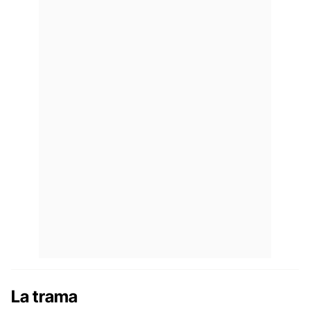
La trama