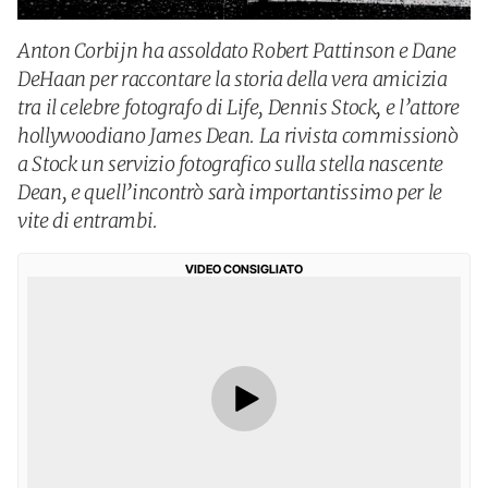
Anton Corbijn ha assoldato Robert Pattinson e Dane
DeHaan per raccontare la storia della vera amicizia
tra il celebre fotografo di Life, Dennis Stock, e l’attore
hollywoodiano James Dean. La rivista commissionò
a Stock un servizio fotografico sulla stella nascente
Dean, e quell’incontrò sarà importantissimo per le
vite di entrambi.
VIDEO CONSIGLIATO