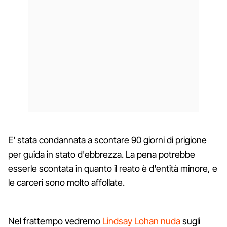
E' stata condannata a scontare 90 giorni di prigione
per guida in stato d'ebbrezza. La pena potrebbe
esserle scontata in quanto il reato è d'entità minore, e
le carceri sono molto affollate.
Nel frattempo vedremo
Lindsay Lohan nuda
sugli