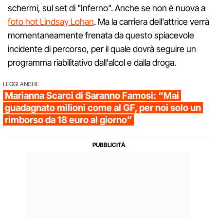
schermi, sul set di "Inferno". Anche se non è nuova a
foto hot Lindsay Lohan
. Ma la carriera dell'attrice verrà
momentaneamente frenata da questo spiacevole
incidente di percorso, per il quale dovrà seguire un
programma riabilitativo dall'alcol e dalla droga.
LEGGI ANCHE
Marianna Scarci di Saranno Famosi: “Mai
guadagnato milioni come al GF, per noi solo un
rimborso da 18 euro al giorno”