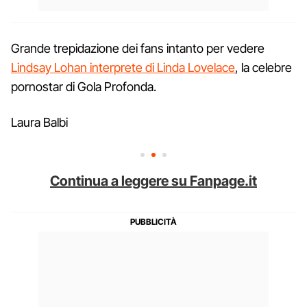
Grande trepidazione dei fans intanto per vedere
Lindsay Lohan interprete di Linda Lovelace
, la celebre
pornostar di Gola Profonda.
Laura Balbi
Continua a leggere su Fanpage.it