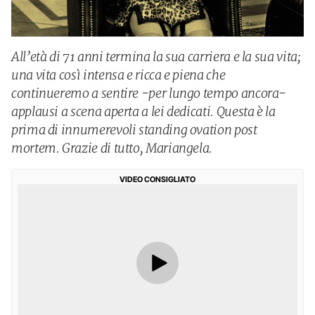
All’età di 71 anni termina la sua carriera e la sua vita;
una vita così intensa e ricca e piena che
continueremo a sentire -per lungo tempo ancora-
applausi a scena aperta a lei dedicati. Questa è la
prima di innumerevoli standing ovation post
mortem. Grazie di tutto, Mariangela.
VIDEO CONSIGLIATO