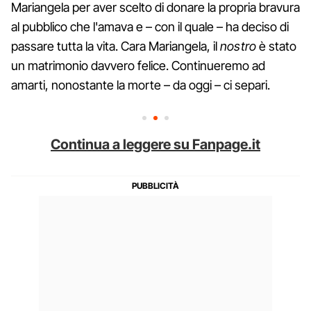
Mariangela per aver scelto di donare la propria bravura
al pubblico che l'amava e – con il quale – ha deciso di
passare tutta la vita. Cara Mariangela, il
nostro
è stato
un matrimonio davvero felice. Continueremo ad
amarti, nonostante la morte – da oggi – ci separi.
Continua a leggere su Fanpage.it