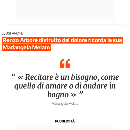
LEGGI ANCHE
Renzo Arbore distrutto dal dolore ricorda la sua
Mariangela Melato
“ « Recitare è un bisogno, come
quello di amare o di andare in
bagno » ”
Mariangela Melato