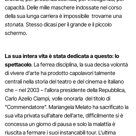
capacità. Delle mille maschere indossate nel corso
della sua lunga carriera è impossibile trovarne una
stonata.
Stesso dicasi per il grande e il piccolo
schermo.
La sua intera vita è stata dedicata a questo: lo
spettacolo
. La ferrea disciplina, la sua decisa volontà
di vivere d'arte ha prodotto capolavori talmente
centrali nella storia del teatro e del cinema e italiano
che – nel 2003 – l'allora presidente della Repubblica,
Carlo Azelio Ciampi, volle onorarla del titolo di
"Commendatore". Mariangela Melato ha sacrificato la
sua vita privata sull'altare dell'arte, difficilmente si è
concessa un giorno di pausa e solo la malattia è
riuscita a fermare i suoi instancabili tour. L'ultima