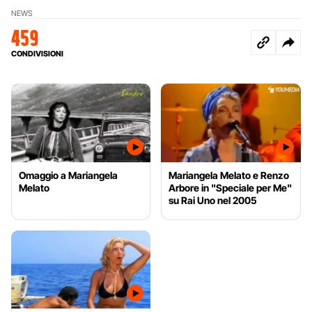
NEWS
459
CONDIVISIONI
Omaggio a Mariangela
Mariangela Melato e Renzo
Melato
Arbore in "Speciale per Me"
su Rai Uno nel 2005