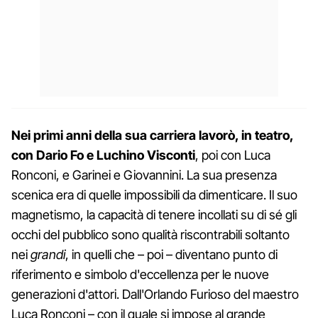
Nei primi anni della sua carriera lavorò, in teatro,
con Dario Fo e Luchino Visconti
, poi con Luca
Ronconi, e Garinei e Giovannini. La sua presenza
scenica era di quelle impossibili da dimenticare. Il suo
magnetismo, la capacità di tenere incollati su di sé gli
occhi del pubblico sono qualità riscontrabili soltanto
nei
grandi
, in quelli che – poi – diventano punto di
riferimento e simbolo d'eccellenza per le nuove
generazioni d'attori. Dall'Orlando Furioso del maestro
Luca Ronconi – con il quale si impose al grande