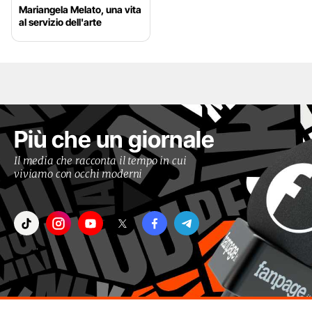
Mariangela Melato, una vita
al servizio dell'arte
Più che un giornale
Il media che racconta il tempo in cui
viviamo con occhi moderni