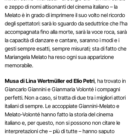
e zeppo di nomi altisonanti del cinema italiano – la
Melato è in grado di imprimere il suo volto nel ricordo
degli spettatori: sarà lo sguardo da seduttrice che l'ha
accompagnata fino alla morte, sarà la voce roca, sarà
la capacità di danzare e cantare, saranno i modi e i
gesti sempre esatti, sempre misurati; sta di fatto che
Mariangela Melato ha reso ogni sua apparizione
memorabile.
Musa di Lina Wertmüller ed Elio Petri
, ha trovato in
Giancarlo Giannini e Gianmaria Volonté i compagni
perfetti. Non a caso, si tratta di due tra i migliori attori
italiani di sempre. Le accoppiate Giannini-Melato e
Melato-Volonté hanno fatto la storia del cinema
italiano e, per questo, non si possono non citare le
interpretazioni che – più di tutte – hanno saputo