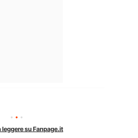
 leggere su Fanpage.it