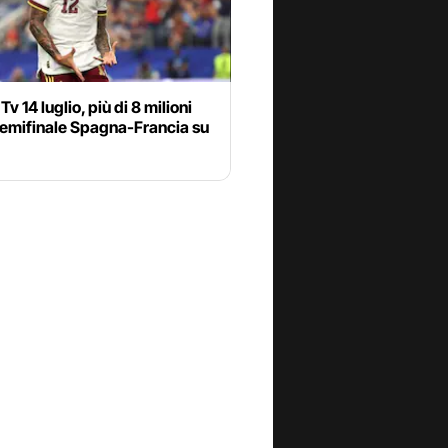
Tv 14 luglio, più di 8 milioni
semifinale Spagna-Francia su