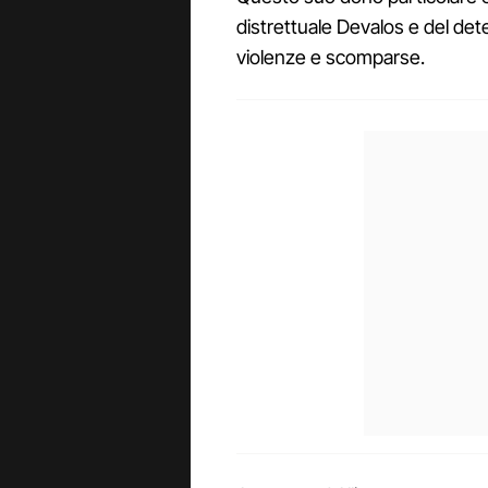
distrettuale Devalos e del dete
violenze e scomparse.