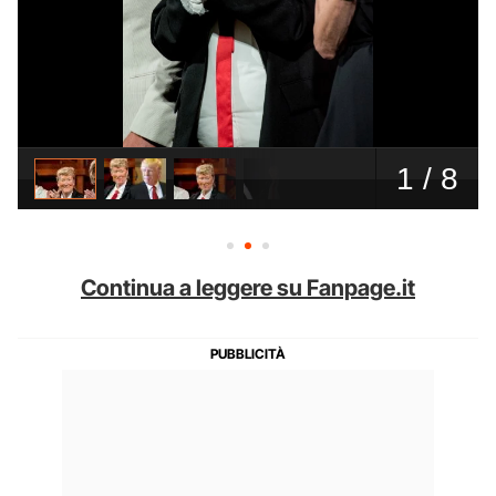
Continua a leggere su Fanpage.it