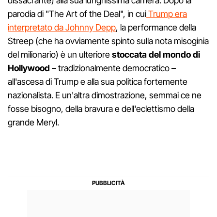
dissacrante) alla sua lunghissima carriera. Dopo la
parodia di "The Art of the Deal", in cui
Trump era
interpretato da Johnny Depp
, la performance della
Streep (che ha ovviamente spinto sulla nota misoginia
del milionario) è un ulteriore
stoccata del mondo di
Hollywood
– tradizionalmente democratico –
all'ascesa di Trump e alla sua politica fortemente
nazionalista. E un'altra dimostrazione, semmai ce ne
fosse bisogno, della bravura e dell'eclettismo della
grande Meryl.