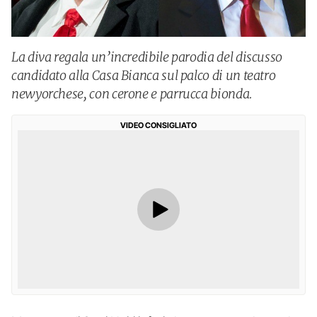
La diva regala un’incredibile parodia del discusso
candidato alla Casa Bianca sul palco di un teatro
newyorchese, con cerone e parrucca bionda.
VIDEO CONSIGLIATO