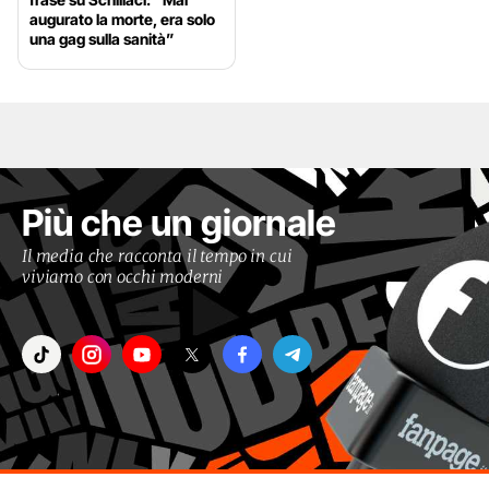
augurato la morte, era solo
una gag sulla sanità”
Più che un giornale
Il media che racconta il tempo in cui
viviamo con occhi moderni