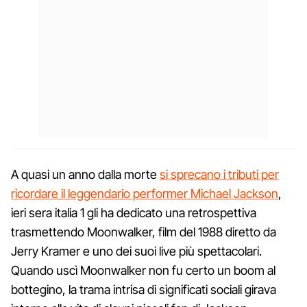
A quasi un anno dalla morte
si sprecano i tributi per
ricordare il leggendario performer Michael Jackson
,
ieri sera italia 1 gli ha dedicato una retrospettiva
trasmettendo Moonwalker, film del 1988 diretto da
Jerry Kramer e uno dei suoi live più spettacolari.
Quando uscì Moonwalker non fu certo un boom al
bottegino, la trama intrisa di significati sociali girava