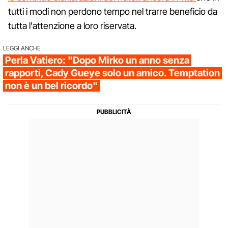
tutti i modi non perdono tempo nel trarre beneficio da
tutta l'attenzione a loro riservata.
LEGGI ANCHE
Perla Vatiero: "Dopo Mirko un anno senza
rapporti, Cady Gueye solo un amico. Temptation
non è un bel ricordo"