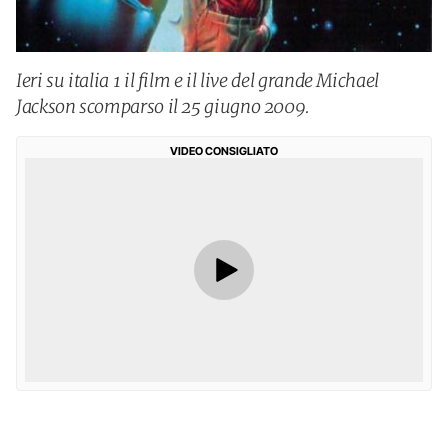
Ieri su italia 1 il film e il live del grande Michael
Jackson scomparso il 25 giugno 2009.
VIDEO CONSIGLIATO