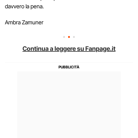
davvero la pena.
Ambra Zamuner
Continua a leggere su Fanpage.it