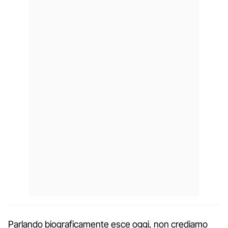
Parlando biograficamente esce oggi, non crediamo