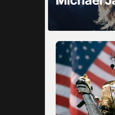
Michael 