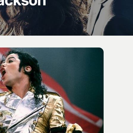
Jackson