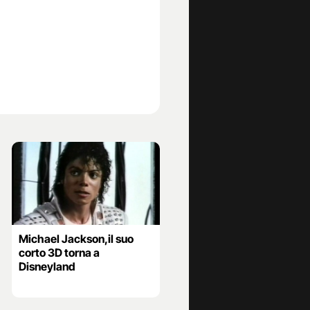
Michael Jackson,il suo
corto 3D torna a
Disneyland