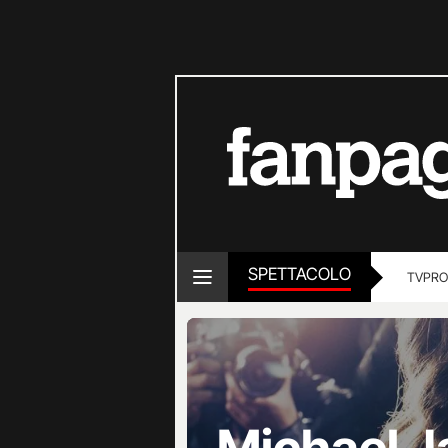
SPETTACOLO
TV
PRO