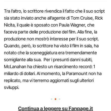
Tra l’altro, lo scrittore rivendica il fatto che il suo script
sia stato inviato anche all’agente di Tom Cruise, Rick
Nicita, il quale è sposato con Paula Wagner, che
faceva parte delle produzione del film. Alla fine, la
produzione non mostrò interesse per il suo script.
Quando, però, lo scrittore ha visto il film in sala, ha
notato che la sceneggiatura era tremendamente
somigliante alla sua. Per i presunti danni subiti,
McLanahan ha chiesto un risarcimento record: 1
miliardo di dollari. Al momento, la Paramount non ha
replicato, ma vi terremo aggiornati sugli ulteriori
sviluppi.
Continua a leggere su Fanpage.it