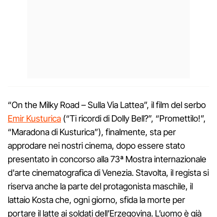
“On the Milky Road – Sulla Via Lattea”, il film del serbo
Emir Kusturica
(“Ti ricordi di Dolly Bell?”, “Promettilo!”,
“Maradona di Kusturica”), finalmente, sta per
approdare nei nostri cinema, dopo essere stato
presentato in concorso alla 73ª Mostra internazionale
d'arte cinematografica di Venezia. Stavolta, il regista si
riserva anche la parte del protagonista maschile, il
lattaio Kosta che, ogni giorno, sfida la morte per
portare il latte ai soldati dell’Erzegovina. L’uomo è già