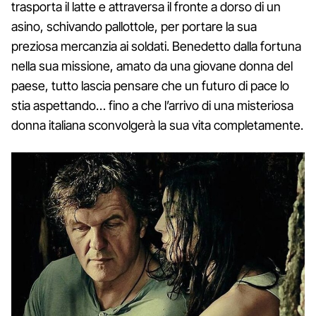
trasporta il latte e attraversa il fronte a dorso di un
asino, schivando pallottole, per portare la sua
preziosa mercanzia ai soldati. Benedetto dalla fortuna
nella sua missione, amato da una giovane donna del
paese, tutto lascia pensare che un futuro di pace lo
stia aspettando… fino a che l’arrivo di una misteriosa
donna italiana sconvolgerà la sua vita completamente.