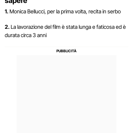
sapere
1.
Monica Bellucci, per la prima volta, recita in serbo
2.
La lavorazione del film è stata lunga e faticosa ed è
durata circa 3 anni