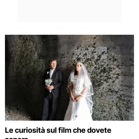
Le curiosità sul film che dovete