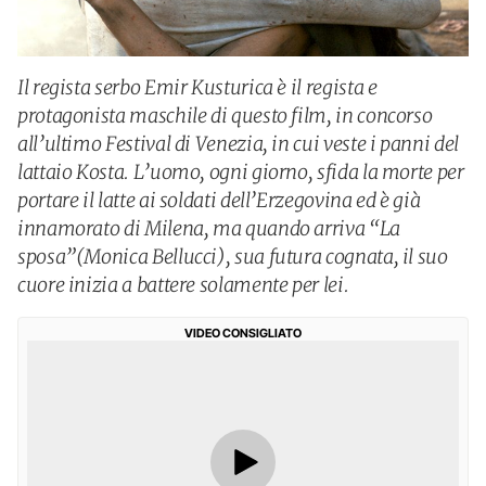
Il regista serbo Emir Kusturica è il regista e
protagonista maschile di questo film, in concorso
all’ultimo Festival di Venezia, in cui veste i panni del
lattaio Kosta. L’uomo, ogni giorno, sfida la morte per
portare il latte ai soldati dell’Erzegovina ed è già
innamorato di Milena, ma quando arriva “La
sposa”(Monica Bellucci), sua futura cognata, il suo
cuore inizia a battere solamente per lei.
VIDEO CONSIGLIATO