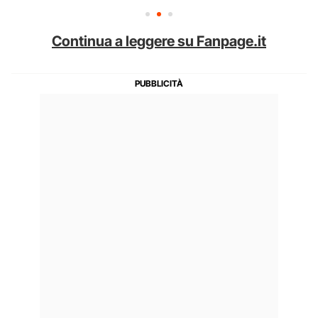
Continua a leggere su Fanpage.it