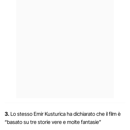
3.
Lo stesso Emir Kusturica ha dichiarato che il film è
“basato su tre storie vere e molte fantasie”