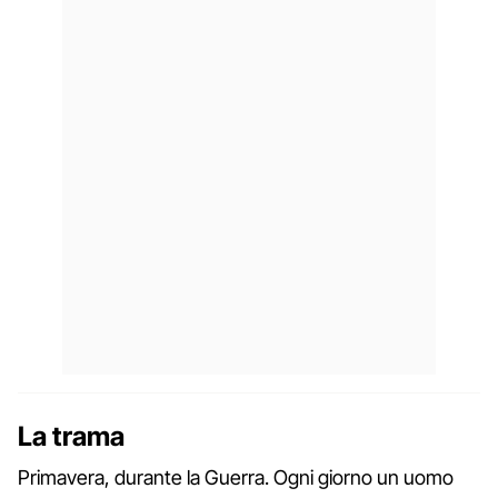
La trama
Primavera, durante la Guerra. Ogni giorno un uomo