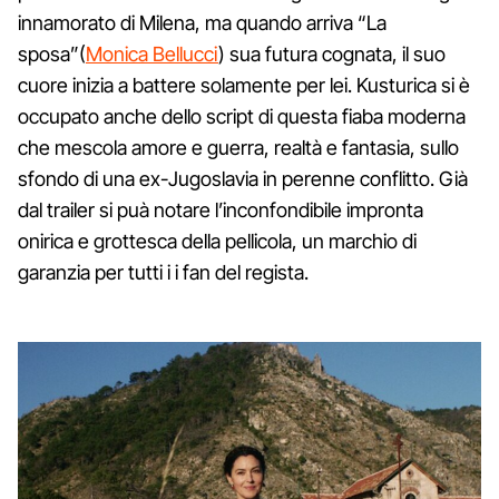
innamorato di Milena, ma quando arriva “La
sposa”(
Monica Bellucci
) sua futura cognata, il suo
cuore inizia a battere solamente per lei. Kusturica si è
occupato anche dello script di questa fiaba moderna
che mescola amore e guerra, realtà e fantasia, sullo
sfondo di una ex-Jugoslavia in perenne conflitto. Già
dal trailer si puà notare l’inconfondibile impronta
onirica e grottesca della pellicola, un marchio di
garanzia per tutti i i fan del regista.