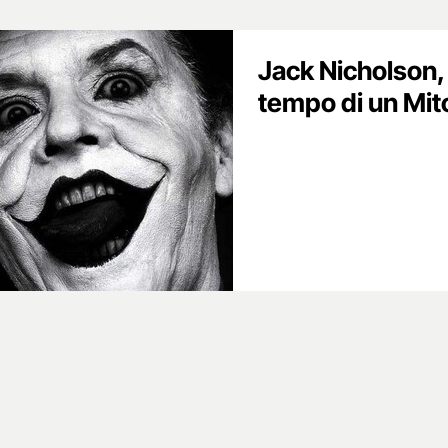
Jack Nicholson, 
tempo di un Mit