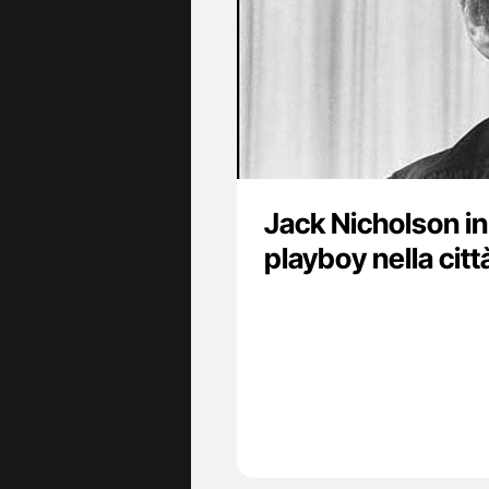
Jack Nicholson in
playboy nella cit