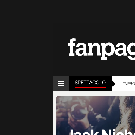
SPETTACOLO
TV
PRO