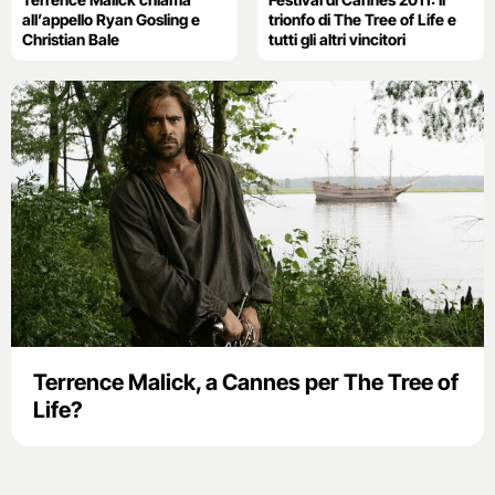
all’appello Ryan Gosling e
trionfo di The Tree of Life e
Christian Bale
tutti gli altri vincitori
Terrence Malick, a Cannes per The Tree of
Life?