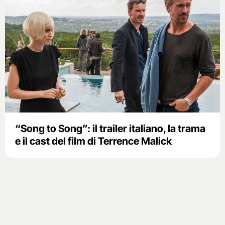
“Song to Song”: il trailer italiano, la trama
e il cast del film di Terrence Malick