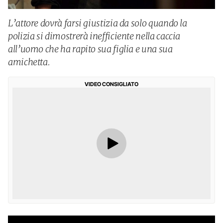
L’attore dovrà farsi giustizia da solo quando la
polizia si dimostrerà inefficiente nella caccia
all’uomo che ha rapito sua figlia e una sua
amichetta.
VIDEO CONSIGLIATO