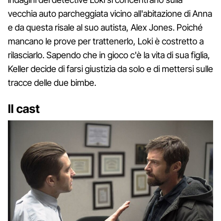
vecchia auto parcheggiata vicino all'abitazione di Anna
e da questa risale al suo autista, Alex Jones. Poiché
mancano le prove per trattenerlo, Loki è costretto a
rilasciarlo. Sapendo che in gioco c'è la vita di sua figlia,
Keller decide di farsi giustizia da solo e di mettersi sulle
tracce delle due bimbe.
Il cast