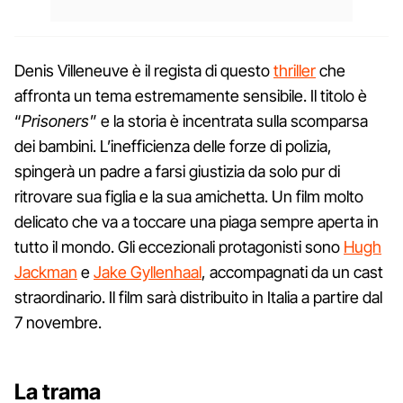
Denis Villeneuve è il regista di questo
thriller
che
affronta un tema estremamente sensibile. Il titolo è
“
Prisoners
” e la storia è incentrata sulla scomparsa
dei bambini. L’inefficienza delle forze di polizia,
spingerà un padre a farsi giustizia da solo pur di
ritrovare sua figlia e la sua amichetta. Un film molto
delicato che va a toccare una piaga sempre aperta in
tutto il mondo. Gli eccezionali protagonisti sono
Hugh
Jackman
e
Jake Gyllenhaal
, accompagnati da un cast
straordinario. Il film sarà distribuito in Italia a partire dal
7 novembre.
La trama