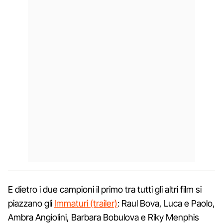
E dietro i due campioni il primo tra tutti gli altri film si
piazzano gli
Immaturi (trailer)
: Raul Bova, Luca e Paolo,
Ambra Angiolini, Barbara Bobulova e Riky Menphis