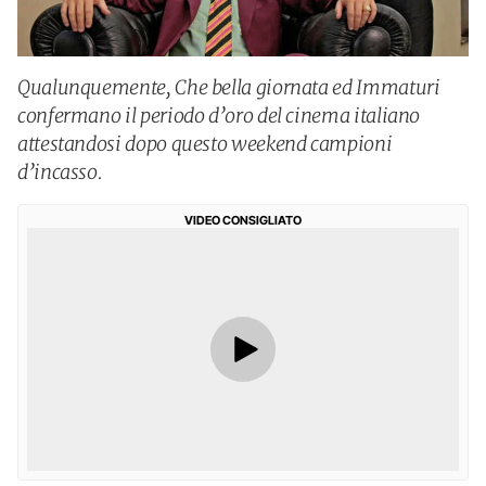
Qualunquemente, Che bella giornata ed Immaturi
confermano il periodo d’oro del cinema italiano
attestandosi dopo questo weekend campioni
d’incasso.
VIDEO CONSIGLIATO