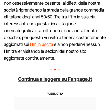
non ossessivamente pesante, ai difetti della nostra
società riprendendo la strada della grande commedia
all'italiana degli anni 50/60. Tre tra i film in sala più
interessanti che questa ricca stagione
cinematografica sta offrendo e che andrà tenuta
d'occhio, per questo vi invito a tenervi costantemente
aggiornati sui
film in uscita
e a non perdervi nessun
film trailer visitando le sezioni del nostro sito
aggiornate continuamente.
Continua a leggere su Fanpage.it