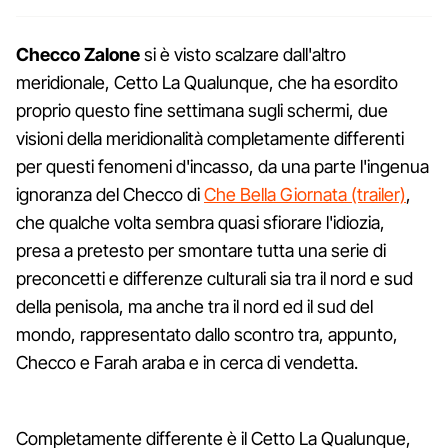
Checco Zalone
si è visto scalzare dall'altro
meridionale, Cetto La Qualunque, che ha esordito
proprio questo fine settimana sugli schermi, due
visioni della meridionalità completamente differenti
per questi fenomeni d'incasso, da una parte l'ingenua
ignoranza del Checco di
Che Bella Giornata (trailer)
,
che qualche volta sembra quasi sfiorare l'idiozia,
presa a pretesto per smontare tutta una serie di
preconcetti e differenze culturali sia tra il nord e sud
della penisola, ma anche tra il nord ed il sud del
mondo, rappresentato dallo scontro tra, appunto,
Checco e Farah araba e in cerca di vendetta.
Completamente differente è il Cetto La Qualunque,