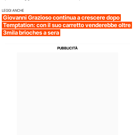
LEGGI ANCHE
Giovanni Grazioso continua a crescere dopo
Temptation: con il suo carretto venderebbe oltre
3mila brioches a sera