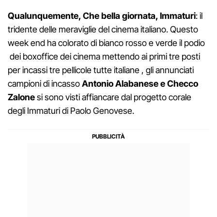
Qualunquemente, Che bella giornata, Immaturi
: il
tridente delle meraviglie del cinema italiano. Questo
week end ha colorato di bianco rosso e verde il podio
dei boxoffice dei cinema mettendo ai primi tre posti
per incassi tre pellicole tutte italiane , gli annunciati
campioni di incasso
Antonio Alabanese e Checco
Zalone
si sono visti affiancare dal progetto corale
degli Immaturi di Paolo Genovese.