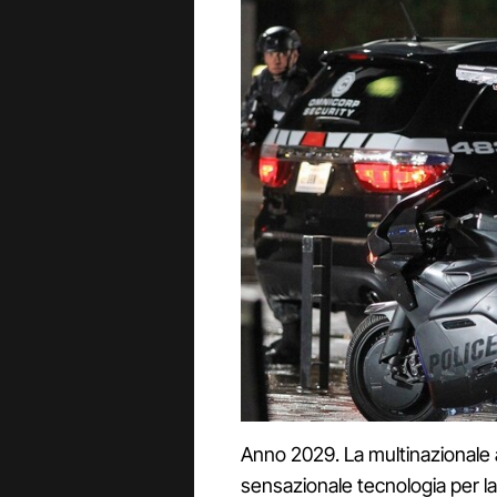
Anno 2029. La multinazionale
sensazionale tecnologia per l