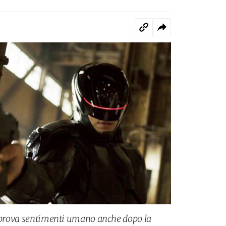
e prova sentimenti umano anche dopo la