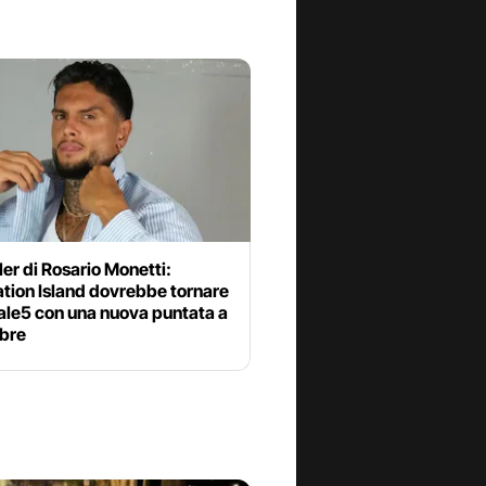
ler di Rosario Monetti:
tion Island dovrebbe tornare
ale5 con una nuova puntata a
bre