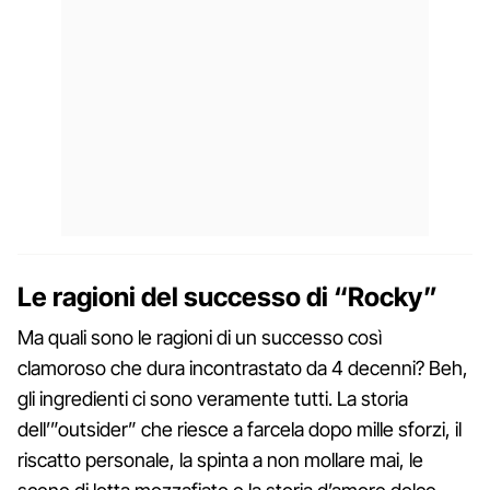
Le ragioni del successo di “Rocky”
Ma quali sono le ragioni di un successo così
clamoroso che dura incontrastato da 4 decenni? Beh,
gli ingredienti ci sono veramente tutti. La storia
dell’”outsider” che riesce a farcela dopo mille sforzi, il
riscatto personale, la spinta a non mollare mai, le