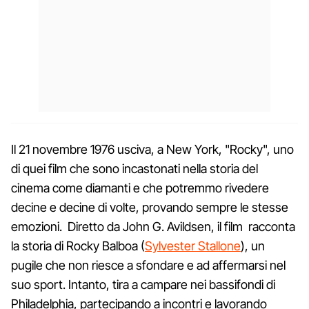
Il 21 novembre 1976 usciva, a New York, "Rocky", uno
di quei film che sono incastonati nella storia del
cinema come diamanti e che potremmo rivedere
decine e decine di volte, provando sempre le stesse
emozioni. Diretto da John G. Avildsen, il film racconta
la storia di Rocky Balboa (
Sylvester Stallone
), un
pugile che non riesce a sfondare e ad affermarsi nel
suo sport. Intanto, tira a campare nei bassifondi di
Philadelphia, partecipando a incontri e lavorando