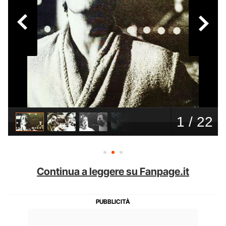
Continua a leggere su Fanpage.it