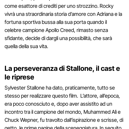
come esattore di crediti per uno strozzino. Rocky
vivrà una straordinaria storia d’amore con Adriana e la
fortuna sportiva bussa alla sua porta quando il
celebre campione Apollo Creed, rimasto senza
sfidante, decide di dargli una possibilità, che sarà
quella della sua vita.
La perseveranza di Stallone, il cast e
le riprese
Sylvester Stallone ha dato, praticamente, tutto se
stesso per realizzare questo film. L’attore, all’epoca,
era poco conosciuto e, dopo aver assistito ad un
incontro tra il campione del mondo, Muhammed Alì e
Chuck Wepner, fu travolto dall’ispirazione e scrisse, di
getto, le prime pagine della sceneggiatura. In seguito,