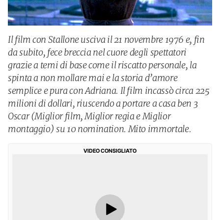
Il film con Stallone usciva il 21 novembre 1976 e, fin
da subito, fece breccia nel cuore degli spettatori
grazie a temi di base come il riscatto personale, la
spinta a non mollare mai e la storia d’amore
semplice e pura con Adriana. Il film incassò circa 225
milioni di dollari, riuscendo a portare a casa ben 3
Oscar (Miglior film, Miglior regia e Miglior
montaggio) su 10 nomination. Mito immortale.
VIDEO CONSIGLIATO