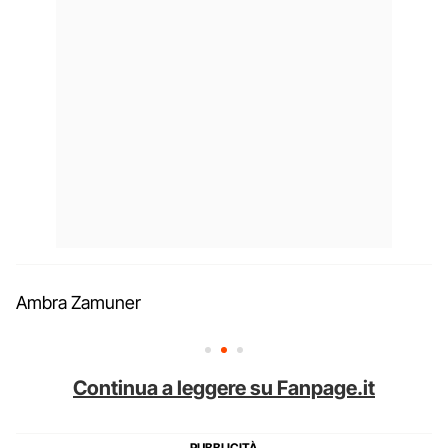
Ambra Zamuner
Continua a leggere su Fanpage.it