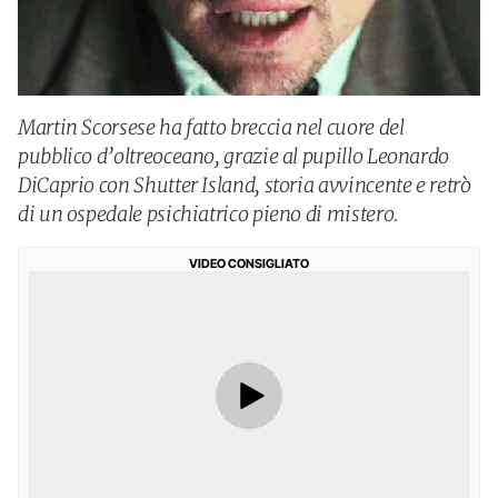
Martin Scorsese ha fatto breccia nel cuore del
pubblico d’oltreoceano, grazie al pupillo Leonardo
DiCaprio con Shutter Island, storia avvincente e retrò
di un ospedale psichiatrico pieno di mistero.
VIDEO CONSIGLIATO