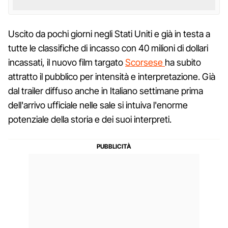
Uscito da pochi giorni negli Stati Uniti e già in testa a
tutte le classifiche di incasso con 40 milioni di dollari
incassati, il nuovo film targato
Scorsese
ha subito
attratto il pubblico per intensità e interpretazione. Già
dal trailer diffuso anche in Italiano settimane prima
dell'arrivo ufficiale nelle sale si intuiva l'enorme
potenziale della storia e dei suoi interpreti.