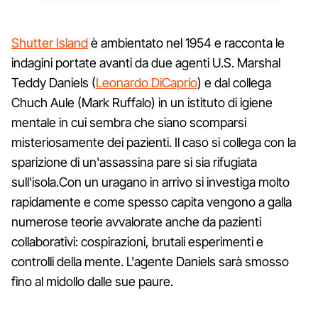
Shutter Island
è ambientato nel 1954 e racconta le
indagini portate avanti da due agenti U.S. Marshal
Teddy Daniels (
Leonardo DiCaprio
) e dal collega
Chuch Aule (Mark Ruffalo) in un istituto di igiene
mentale in cui sembra che siano scomparsi
misteriosamente dei pazienti. Il caso si collega con la
sparizione di un'assassina pare si sia rifugiata
sull'isola.Con un uragano in arrivo si investiga molto
rapidamente e come spesso capita vengono a galla
numerose teorie avvalorate anche da pazienti
collaborativi: cospirazioni, brutali esperimenti e
controlli della mente. L'agente Daniels sarà smosso
fino al midollo dalle sue paure.