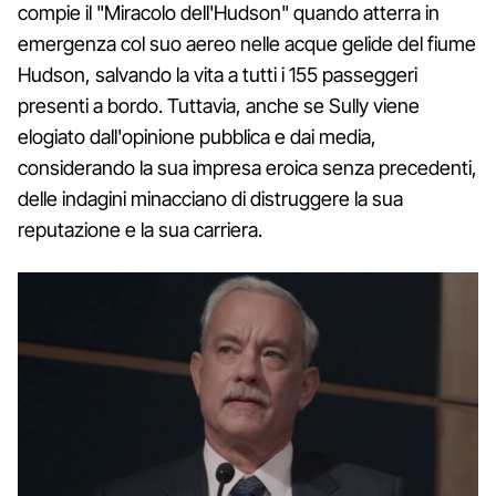
compie il "Miracolo dell'Hudson" quando atterra in
emergenza col suo aereo nelle acque gelide del fiume
Hudson, salvando la vita a tutti i 155 passeggeri
presenti a bordo. Tuttavia, anche se Sully viene
elogiato dall'opinione pubblica e dai media,
considerando la sua impresa eroica senza precedenti,
delle indagini minacciano di distruggere la sua
reputazione e la sua carriera.