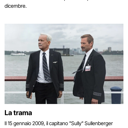
dicembre.
La trama
Il 15 gennaio 2009, il capitano "Sully" Sullenberger