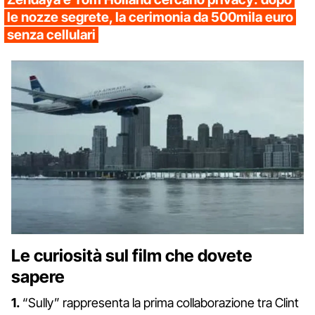
le nozze segrete, la cerimonia da 500mila euro
senza cellulari
Le curiosità sul film che dovete
sapere
1.
“Sully” rappresenta la prima collaborazione tra Clint