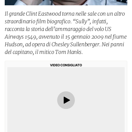
Il grande Clint Eastwood torna nelle sale con un altro
straordinario film biografico. “Sully”, infatti,
racconta la storia dell’ammaraggio del volo US
Airways 1549, avvenuto il 15 gennaio 2009 nel fiume
Hudson, ad opera di Chesley Sullenberger. Nei panni
del capitano, il mitico Tom Hanks.
VIDEO CONSIGLIATO