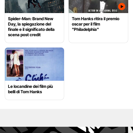
Spider-Man: Brand New
Tom Hanks ritira il premio
Day, la spiegazione del
oscar per il film
finale e il significato della
"Philadelphia"
scena post credit
Le locandine dei film più
belli di Tom Hanks