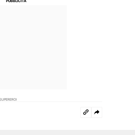
SUPEREROI