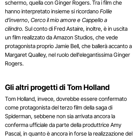
schermo, quella con Ginger Rogers. Tra i film che
hanno interpretato insieme si ricordano
Follie
d’inverno
,
Cerco il mio amore e Cappello a
cilindro.
Sul conto di Fred Astaire, inoltre, è in uscita
un film realizzato da Amazon Studios, che vede
protagonista proprio Jamie Bell, che ballerà accanto a
Margaret Qualley, nel ruolo dell'elegantissima Ginger
Rogers.
Gli altri progetti di Tom Holland
Tom Holland, invece, dovrebbe essere confermato
come protagonista del terzo film della saga di
Spiderman, sebbene non sia arrivata ancora la
conferma ufficiale da parte della produttrice Amy
Pascal, in quanto è ancora in forse la realizzazione del