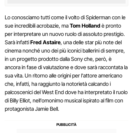
Lo conosciamo tutti come il volto di Spiderman con le
sue incredibili acrobazie, ma
Tom Holland
è pronto
per interpretare un nuovo ruolo di assoluto prestigio.
Sarà infatti
Fred Astaire
, una delle star più note del
cinema nonché uno dei più iconici ballerini di sempre,
in un progetto prodotto dalla Sony che, però, è
ancora in fase di valutazione e dove sarà raccontata la
sua vita. Un ritorno alle origini per l'attore americano
che, infatti, ha raggiunto la notorietà calcando i
palcoscenici del West End dove ha interpretato il ruolo
di Billy Elliot, nell'omonimo musical ispirato al film con
protagonista Jamie Bell.