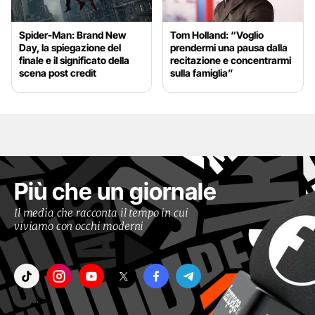
Spider-Man: Brand New
Tom Holland: “Voglio
Day, la spiegazione del
prendermi una pausa dalla
finale e il significato della
recitazione e concentrarmi
scena post credit
sulla famiglia”
Più che un giornale
Il media che racconta il tempo in cui
viviamo con occhi moderni