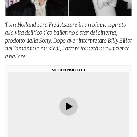
Tom Holland sarà Fred Astaire in un biopic ispirato
alla vita dell’iconico ballerino e star del cinema,
prodotto dalla Sony. Dopo aver interpretato Billy Elliot
nell’omonimo musical, l’attore tornerà nuovamente
a ballare.
VIDEO CONSIGLIATO