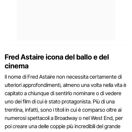
Fred Astaire icona del ballo e del
cinema
Il nome di Fred Astaire non necessita certamente di
ulteriori approfondimenti, almeno una volta nella vita è
capitato a chiunque di sentirlo nominare o di vedere
uno dei film di cui è stato protagonista. Più di una
trentina, infatti, sono i titoli in cui è comparso oltre ai
numerosi spettacoli a Broadway o nel West End, per
poi creare una delle coppie più incredibili del grande