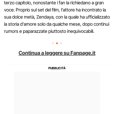
terzo capitolo, nonostante i fan la richiedano a gran
voce. Proprio sul set del film, l'attore ha incontrato la
sua dolce metà, Zendaya, con la quale ha ufficializzato
la storia d'amore solo da qualche mese, dopo continui
rumors e paparazzate piuttosto inequivocabili.
Continua a leggere su Fanpage.it