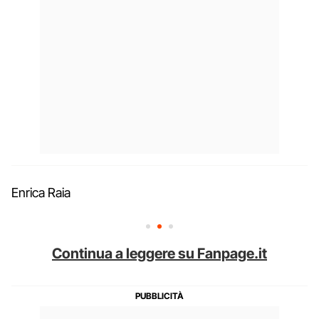
Enrica Raia
Continua a leggere su Fanpage.it