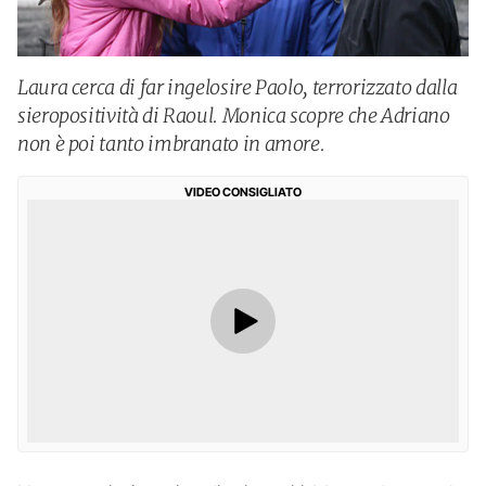
Laura cerca di far ingelosire Paolo, terrorizzato dalla
sieropositività di Raoul. Monica scopre che Adriano
non è poi tanto imbranato in amore.
VIDEO CONSIGLIATO