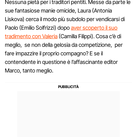
Nessuna pietà per i traditori pentiti. Messe da parte le
sue fantasiose manie omicide, Laura (Antonia
Liskova) cerca il modo più subdolo per vendicarsi di
Paolo (Emilio Solfrizzi) dopo
aver scoperto il suo
tradimento con Valeria
(Camilla Filippi). Cosa c’è di
meglio, se non della gelosia da competizione, per
fare impazzire il proprio compagno? E se il
contendente in questione è l’affascinante editor
Marco, tanto meglio.