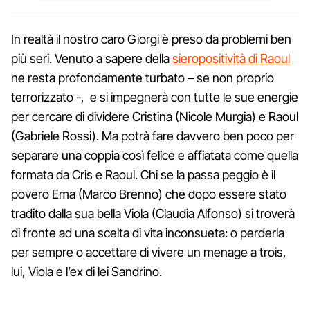
In realtà il nostro caro Giorgi è preso da problemi ben
più seri. Venuto a sapere della
sieropositività di Raoul
ne resta profondamente turbato – se non proprio
terrorizzato -, e si impegnerà con tutte le sue energie
per cercare di dividere Cristina (Nicole Murgia) e Raoul
(Gabriele Rossi). Ma potrà fare davvero ben poco per
separare una coppia così felice e affiatata come quella
formata da Cris e Raoul. Chi se la passa peggio è il
povero Ema (Marco Brenno) che dopo essere stato
tradito dalla sua bella Viola (Claudia Alfonso) si troverà
di fronte ad una scelta di vita inconsueta: o perderla
per sempre o accettare di vivere un menage a trois,
lui, Viola e l’ex di lei Sandrino.