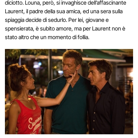
diciotto. Louna, però, si invaghisce dell’affascinante
Laurent, il padre della sua amica, ed una sera sulla
spiaggia decide di sedurlo. Per lei, giovane e
spensierata, è subito amore, ma per Laurent non è
stato altro che un momento di follia.