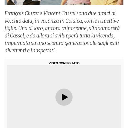
François Cluzet e Vincent Cassel sono due amici di
vecchia data, in vacanza in Corsica, con le rispettive
figlie. Una di loro, ancora minorenne, s’innamorerà
di Cassel, e da allora si svilupperà tutta la vicenda,
imperniata su uno scontro generazionale dagli esiti
divertenti e inaspettati.
VIDEO CONSIGLIATO