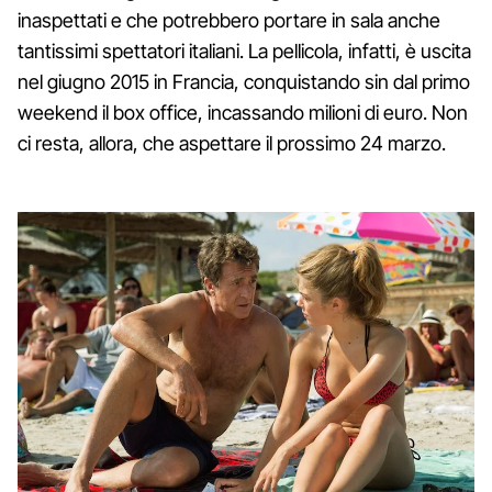
inaspettati e che potrebbero portare in sala anche
tantissimi spettatori italiani. La pellicola, infatti, è uscita
nel giugno 2015 in Francia, conquistando sin dal primo
weekend il box office, incassando milioni di euro. Non
ci resta, allora, che aspettare il prossimo 24 marzo.