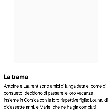
La trama
Antoine e Laurent sono amici di lunga data e, come di
consueto, decidono di passare le loro vacanze
insieme in Corsica con le loro rispettive figlie: Louna, di
diciassette anni, e Marie, che ne ha già compiuti