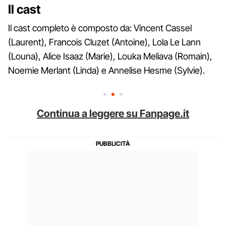
Il cast
Il cast completo è composto da: Vincent Cassel
(Laurent), Francois Cluzet (Antoine), Lola Le Lann
(Louna), Alice Isaaz (Marie), Louka Meliava (Romain),
Noemie Merlant (Linda) e Annelise Hesme (Sylvie).
Continua a leggere su Fanpage.it