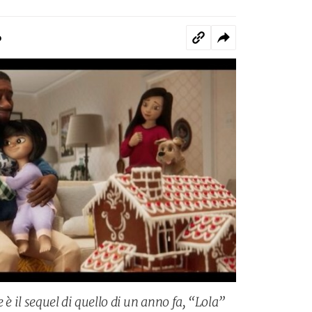
o
 è il sequel di quello di un anno fa, “Lola”