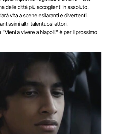
delle città più accoglienti in assoluto.
darà vita a scene esilaranti e divertenti,
ntissimi altri talentuosi attori.
Vieni a vivere a Napoli!” è per il prossimo