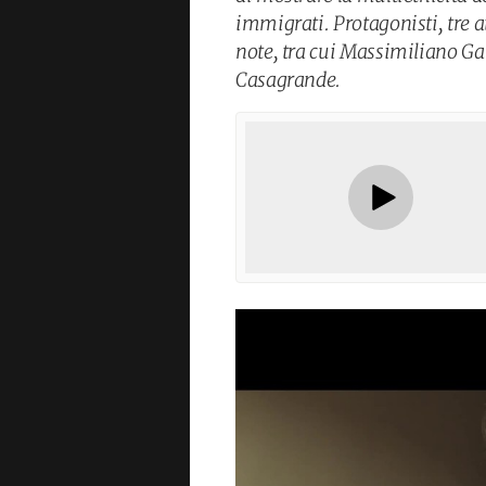
immigrati. Protagonisti, tre at
note, tra cui Massimiliano Ga
Casagrande.