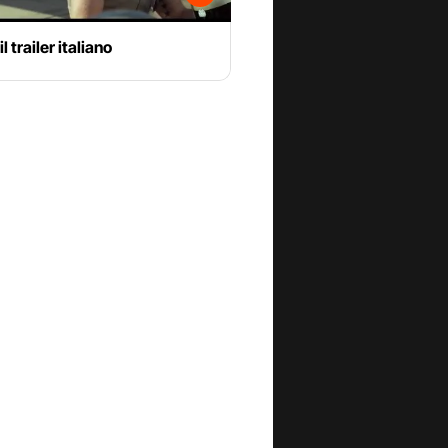
l trailer italiano