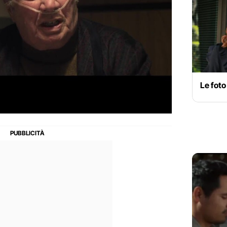
Le foto