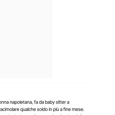
onna napoletana, fa da baby sitter a
acimolare qualche soldo in più a fine mese.