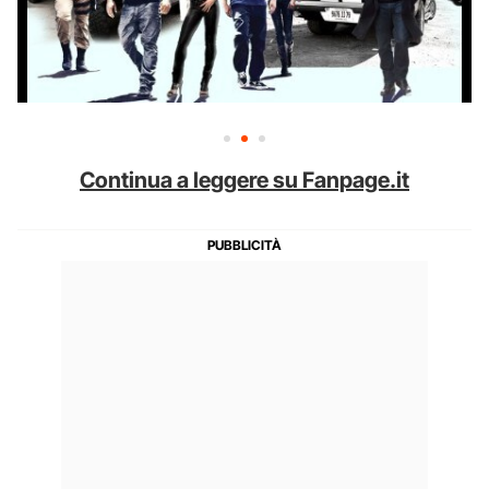
Continua a leggere su Fanpage.it