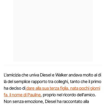
L'amicizia che univa Diesel e Walker andava molto al di
là del semplice rapporto tra colleghi, tanto che il primo
ha deciso di
dare alla sua terza figlia, nata pochi giorni
fa, il nome di Pauline
, proprio nel ricordo dell'amico.
Non senza emozione, Diesel ha raccontato alla