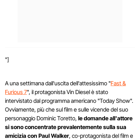
"]
A una settimana dall'uscita dell'attesissimo "
Fast &
Furious 7
", il protagonista Vin Diesel è stato
intervistato dal programma americano "Today Show".
Ovviamente, più che sul film e sulle vicende del suo
personaggio Dominic Toretto,
le domande all'attore
si sono concentrate prevalentemente sulla sua
amicizia con Paul Walker
, co-protagonista del film e