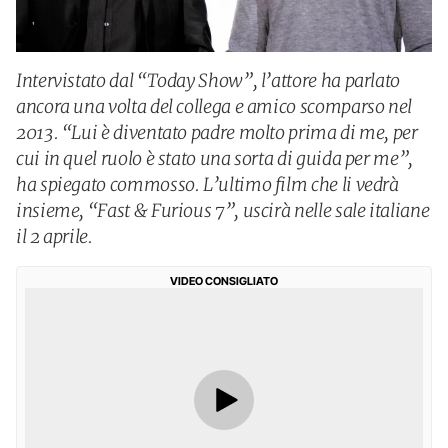
Intervistato dal “Today Show”, l’attore ha parlato
ancora una volta del collega e amico scomparso nel
2013. “Lui è diventato padre molto prima di me, per
cui in quel ruolo è stato una sorta di guida per me”,
ha spiegato commosso. L’ultimo film che li vedrà
insieme, “Fast & Furious 7”, uscirà nelle sale italiane
il 2 aprile.
VIDEO CONSIGLIATO