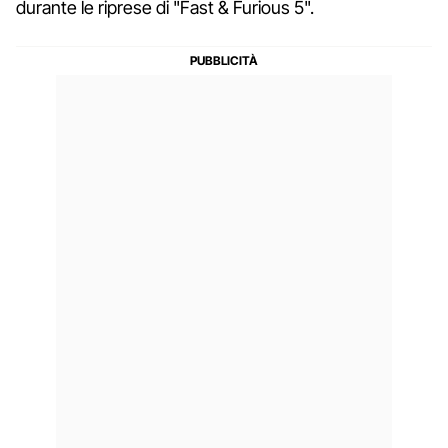
durante le riprese di "Fast & Furious 5".