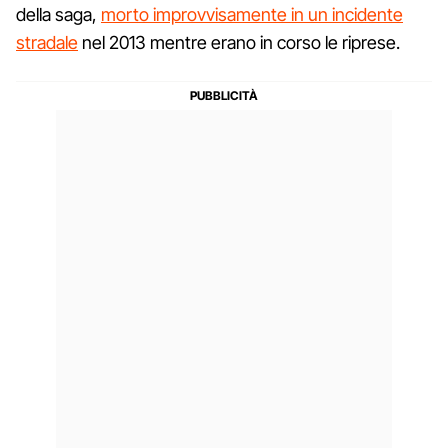
della saga,
morto improvvisamente in un incidente
stradale
nel 2013 mentre erano in corso le riprese.