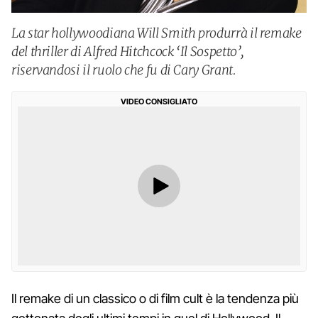
La star hollywoodiana Will Smith produrrà il remake
del thriller di Alfred Hitchcock ‘Il Sospetto’,
riservandosi il ruolo che fu di Cary Grant.
VIDEO CONSIGLIATO
Il remake di un classico o di film cult è la tendenza più