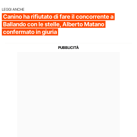
LEGGI ANCHE
Canino ha rifiutato di fare il concorrente a
Ballando con le stelle, Alberto Matano
confermato in giuria