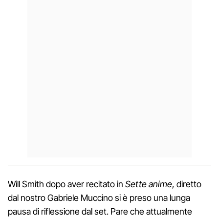
Will Smith dopo aver recitato in
Sette anime
, diretto
dal nostro Gabriele Muccino si è preso una lunga
pausa di riflessione dal set. Pare che attualmente