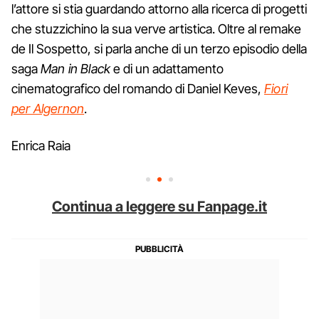
l’attore si stia guardando attorno alla ricerca di progetti
che stuzzichino la sua verve artistica. Oltre al remake
de Il Sospetto, si parla anche di un terzo episodio della
saga
Man in Black
e di un adattamento
cinematografico del romando di Daniel Keves,
Fiori
per Algernon
.
Enrica Raia
Continua a leggere su Fanpage.it