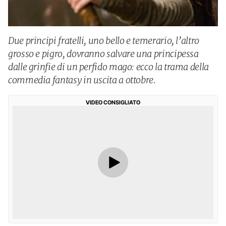
Due principi fratelli, uno bello e temerario, l’altro
grosso e pigro, dovranno salvare una principessa
dalle grinfie di un perfido mago: ecco la trama della
commedia fantasy in uscita a ottobre.
VIDEO CONSIGLIATO