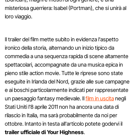
misteriosa guerriera: Isabel (Portman), che si unirà al
loro viaggio.
Il trailer del film mette subito in evidenza l'aspetto
ironico della storia, alternando un inizio tipico da
commedia a una sequenza rapida di scene altamente
spettacolari, accompagnate da una musica epica in
pieno stile action movie. Tutte le riprese sono state
eseguite in Irlanda del Nord, grazie alle sue campagne
e ai boschi particolarmente indicati per rappresentate
un paesaggio fantasy medievale. Il
film in uscita
negli
Stati Uniti l'8 aprile 2011 non ha ancora una data di
rilascio in Italia, ma sarà probabilmente da noi per
ottobre. Intanto in testa all'articolo potete godervi il
trailer ufficiale di Your Highness
.