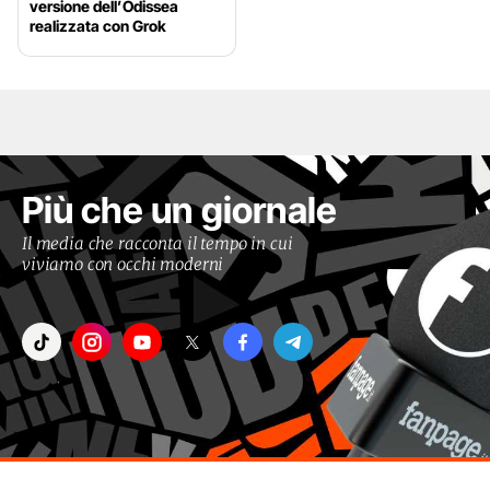
versione dell’Odissea
realizzata con Grok
Più che un giornale
Il media che racconta il tempo in cui
viviamo con occhi moderni