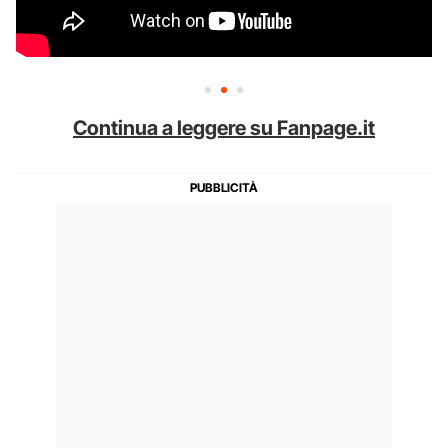
Continua a leggere su Fanpage.it