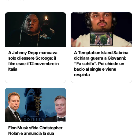
A Johnny Depp mancava
A Temptation Island Sabrina
solo di essere Scrooge: il
dichiara guerra a Giovanni:
film esce il 12 novembre in
“Fa schifo”. Poi chiede un
Italia
bacio al single e viene
respinta
Elon Musk sfida Christopher
Nolan e annuncia la sua