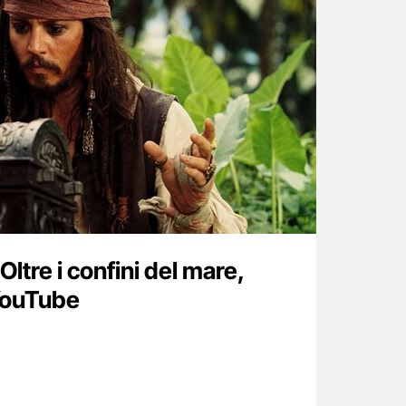
 Oltre i confini del mare,
 YouTube