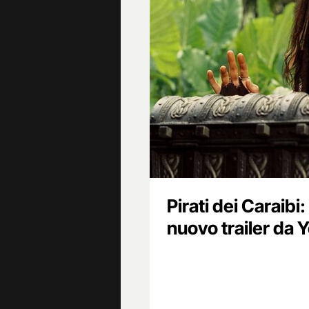
Pirati dei Caraibi:
nuovo trailer da