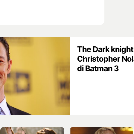
The Dark knight 
Christopher Nol
di Batman 3