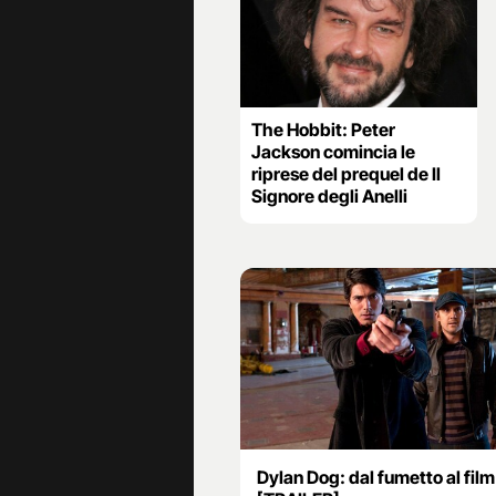
The Hobbit: Peter
Jackson comincia le
riprese del prequel de Il
Signore degli Anelli
Dylan Dog: dal fumetto al film