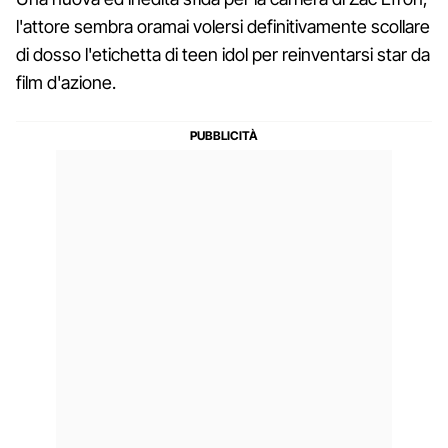
l'attore sembra oramai volersi definitivamente scollare
di dosso l'etichetta di teen idol per reinventarsi star da
film d'azione.