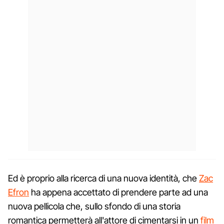
Ed è proprio alla ricerca di una nuova identità, che
Zac
Efron
ha appena accettato di prendere parte ad una
nuova pellicola che, sullo sfondo di una storia
romantica permetterà all'attore di cimentarsi in un
film