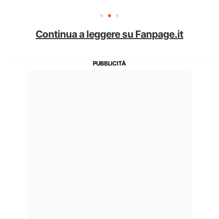
Continua a leggere su Fanpage.it