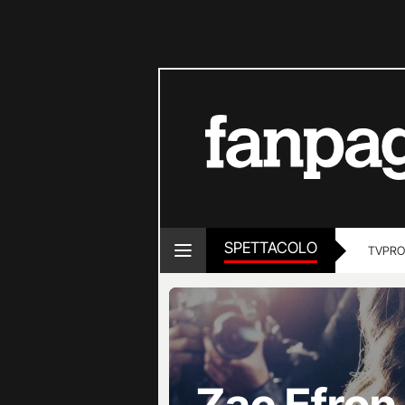
SPETTACOLO
TV
PRO