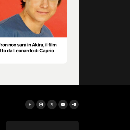
ron non sarà in Akira, il film
tto da Leonardo di Caprio