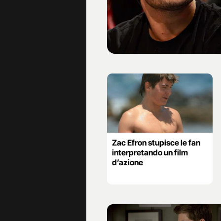
Zac Efron stupisce le fan
interpretando un film
d’azione