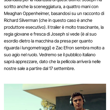
scritto anche la sceneggiatura, a quattro mani con
Meaghan Oppenheimer, basandosi su un racconto di
Richard Silverman (che in questo caso è anche
produttore esecutivo). Il trailer è molto trascinante, la
regia giovane e fresca di Joseph si vede (è al suo
esordio dietro la macchina da presa per quanto
riguarda i lungometraggi) e Zac Efron sembra molto a
suo agio nel ruolo. Vedremo se il pubblico italiano
saprà apprezzare, dato che la pellicola arriverà nelle
nostre sale a partire dal 17 settembre.