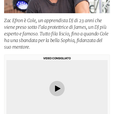
Zac Efron è Cole, un apprendista DJ di 23 anni che
viene preso sotto l’ala protettrice di James, un DJ più
esperto e famoso. Tutto fila liscio, fino a quando Cole
ha una sbandata per la bella Sophia, fidanzata del
suo mentore.
VIDEO CONSIGLIATO