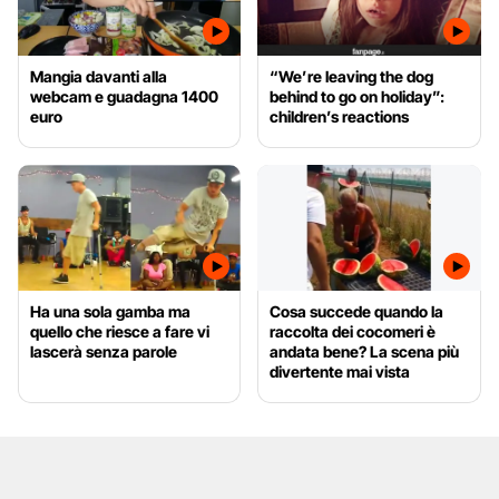
Mangia davanti alla
“We’re leaving the dog
webcam e guadagna 1400
behind to go on holiday”:
euro
children’s reactions
Ha una sola gamba ma
Cosa succede quando la
quello che riesce a fare vi
raccolta dei cocomeri è
lascerà senza parole
andata bene? La scena più
divertente mai vista