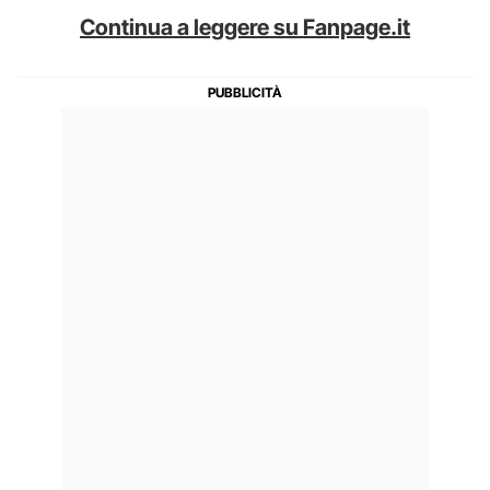
Continua a leggere su Fanpage.it