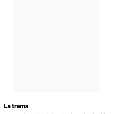
La trama