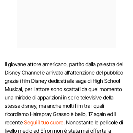
Il giovane attore americano, partito dalla palestra del
Disney Channel è arrivato all'attenzione del pubblico
grazie i film Disney dedicati alla saga di High School
Musical, per l'attore sono scattati da quel momento
una miriade di apparizioni in serie televisive della
stessa disney, ma anche molti film tra i quali
ricordiamo Hairspray Grasso è bello, 17 again ed il
recente
Segui il tuo cuore
. Nonostante le pellicole di
livello medio ad Efron non è stata mai offerta la