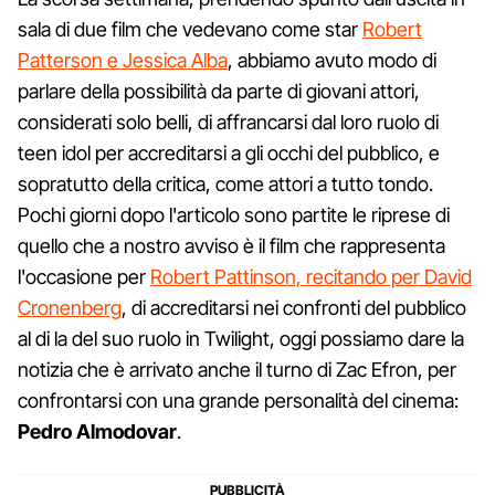
sala di due film che vedevano come star
Robert
Patterson e Jessica Alba
, abbiamo avuto modo di
parlare della possibilità da parte di giovani attori,
considerati solo belli, di affrancarsi dal loro ruolo di
teen idol per accreditarsi a gli occhi del pubblico, e
sopratutto della critica, come attori a tutto tondo.
Pochi giorni dopo l'articolo sono partite le riprese di
quello che a nostro avviso è il film che rappresenta
l'occasione per
Robert Pattinson, recitando per David
Cronenberg
, di accreditarsi nei confronti del pubblico
al di la del suo ruolo in Twilight, oggi possiamo dare la
notizia che è arrivato anche il turno di Zac Efron, per
confrontarsi con una grande personalità del cinema:
Pedro Almodovar
.