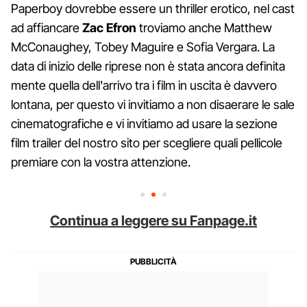
Paperboy dovrebbe essere un thriller erotico, nel cast
ad affiancare
Zac Efron
troviamo anche Matthew
McConaughey, Tobey Maguire e Sofia Vergara. La
data di inizio delle riprese non è stata ancora definita
mente quella dell'arrivo tra i film in uscita è davvero
lontana, per questo vi invitiamo a non disaerare le sale
cinematografiche e vi invitiamo ad usare la sezione
film trailer del nostro sito per scegliere quali pellicole
premiare con la vostra attenzione.
Continua a leggere su Fanpage.it