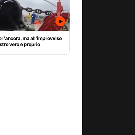
 l'ancora, ma all'improvviso
stro vero e proprio