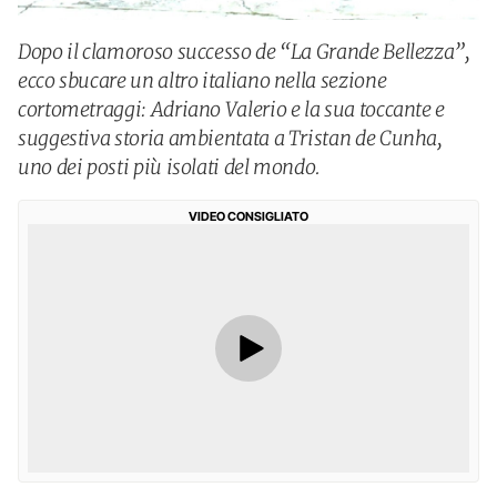
Dopo il clamoroso successo de “La Grande Bellezza”,
ecco sbucare un altro italiano nella sezione
cortometraggi: Adriano Valerio e la sua toccante e
suggestiva storia ambientata a Tristan de Cunha,
uno dei posti più isolati del mondo.
VIDEO CONSIGLIATO