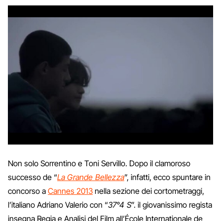
Non solo Sorrentino e Toni Servillo. Dopo il clamoroso
successo de “
La Grande Bellezza
”, infatti, ecco spuntare in
concorso a
Cannes 2013
nella sezione dei cortometraggi,
l’italiano Adriano Valerio con “
37°4 S
”. il giovanissimo regista
insegna Regia e Analisi del Film all’École Internationale de