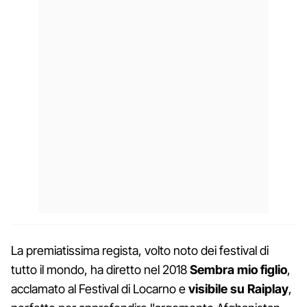
La premiatissima regista, volto noto dei festival di
tutto il mondo, ha diretto nel 2018
Sembra mio figlio
,
acclamato al Festival di Locarno e
visibile su Raiplay
,