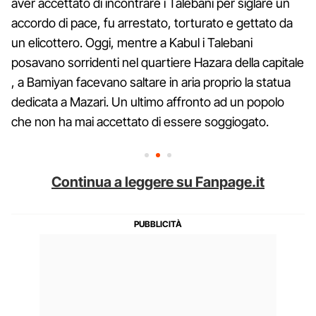
aver accettato di incontrare i Talebani per siglare un
accordo di pace, fu arrestato, torturato e gettato da
un elicottero. Oggi, mentre a Kabul i Talebani
posavano sorridenti nel quartiere Hazara della capitale
, a Bamiyan facevano saltare in aria proprio la statua
dedicata a Mazari. Un ultimo affronto ad un popolo
che non ha mai accettato di essere soggiogato.
Continua a leggere su Fanpage.it