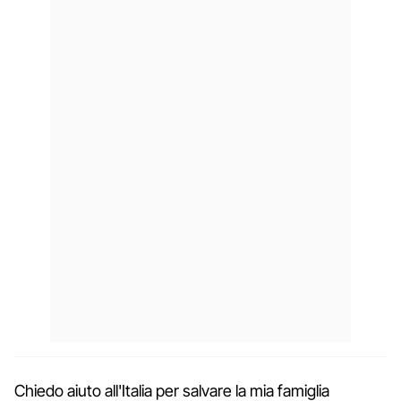
Chiedo aiuto all'Italia per salvare la mia famiglia