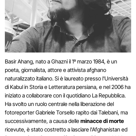
Basir Ahang, nato a Ghazni il 1º marzo 1984, è un
poeta, giornalista, attore e attivista afghano
naturalizzato italiano. Si è laureato presso l'Università
di Kabul in Storia e Letteratura persiana, e nel 2006 ha
iniziato a collaborare con il quotidiano La Repubblica.
Ha svolto un ruolo centrale nella liberazione del
fotoreporter Gabriele Torsello rapito dai Talebani, ma
successivamente, a causa delle
minacce di morte
ricevute, è stato costretto a lasciare l'Afghanistan ed