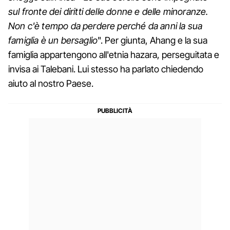
sul fronte dei diritti delle donne e delle minoranze.
Non c'è tempo da perdere perché da anni la sua
famiglia è un bersaglio
". Per giunta, Ahang e la sua
famiglia appartengono all'etnia hazara, perseguitata e
invisa ai Talebani. Lui stesso ha parlato chiedendo
aiuto al nostro Paese.