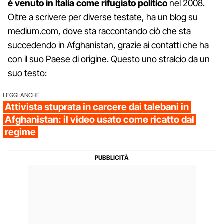
è venuto in Italia come rifugiato politico
nel 2008.
Oltre a scrivere per diverse testate, ha un blog su
medium.com, dove sta raccontando ciò che sta
succedendo in Afghanistan, grazie ai contatti che ha
con il suo Paese di origine. Questo uno stralcio da un
suo testo:
LEGGI ANCHE
Attivista stuprata in carcere dai talebani in
Afghanistan: il video usato come ricatto dal
regime