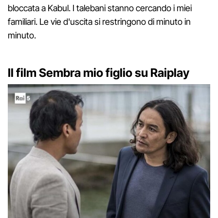
bloccata a Kabul. I talebani stanno cercando i miei
familiari. Le vie d'uscita si restringono di minuto in
minuto.
Il film Sembra mio figlio su Raiplay