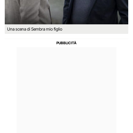
Una scena di Sembra mio figlio