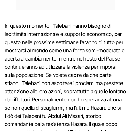
In questo momento i Talebani hanno bisogno di
legittimità internazionale e supporto economico, per
questo nelle prossime settimane faranno di tutto per
mostrarsi al mondo come una forza semi-moderata e
aperta al cambiamento, mentre nel resto del Paese
continueranno ad utilizzare la violenza per imporsi
sulla popolazione. Se volete capire da che parte
stiano i Talebani non ascoltate i proclami ma prestate
attenzione alle loro azioni, soprattutto a quelle lontano
dai riflettori. Personalmente non ho speranza alcuna
se non quella di sbagliarmi, ma l’ultimo Hazara che si
fidò dei Talebani fu Abdul Ali Mazari, storico
comandante della resistenza Hazara. Il quale dopo