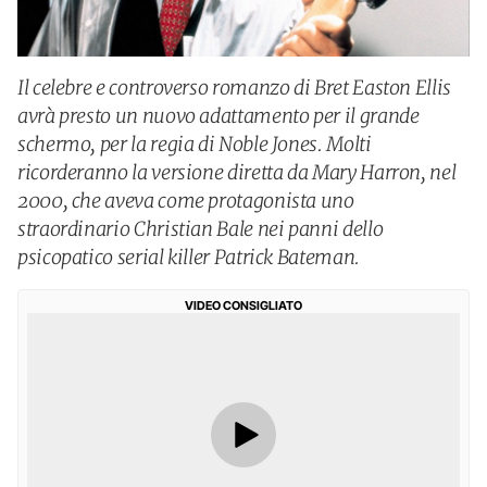
Il celebre e controverso romanzo di Bret Easton Ellis
avrà presto un nuovo adattamento per il grande
schermo, per la regia di Noble Jones. Molti
ricorderanno la versione diretta da Mary Harron, nel
2000, che aveva come protagonista uno
straordinario Christian Bale nei panni dello
psicopatico serial killer Patrick Bateman.
VIDEO CONSIGLIATO