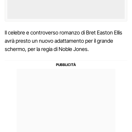
Il celebre e controverso romanzo di Bret Easton Ellis
avrà presto un nuovo adattamento per il grande
schermo, per la regia di Noble Jones.