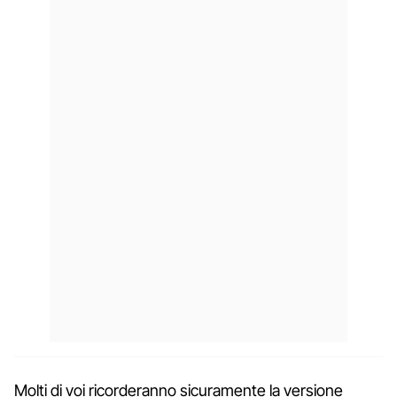
Molti di voi ricorderanno sicuramente la versione