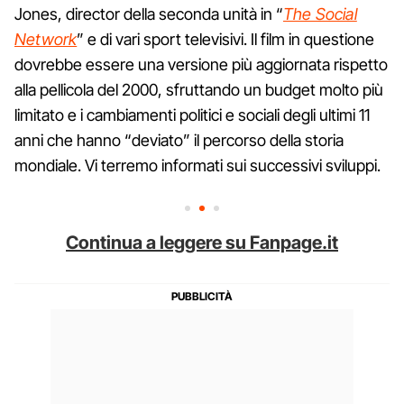
Jones, director della seconda unità in “
The Social
Network
” e di vari sport televisivi. Il film in questione
dovrebbe essere una versione più aggiornata rispetto
alla pellicola del 2000, sfruttando un budget molto più
limitato e i cambiamenti politici e sociali degli ultimi 11
anni che hanno “deviato” il percorso della storia
mondiale. Vi terremo informati sui successivi sviluppi.
Continua a leggere su Fanpage.it