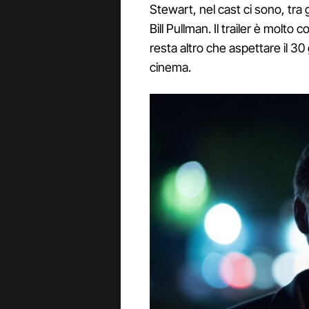
Stewart, nel cast ci sono, tra 
Bill Pullman. Il trailer è molto
resta altro che aspettare il 30 
cinema.