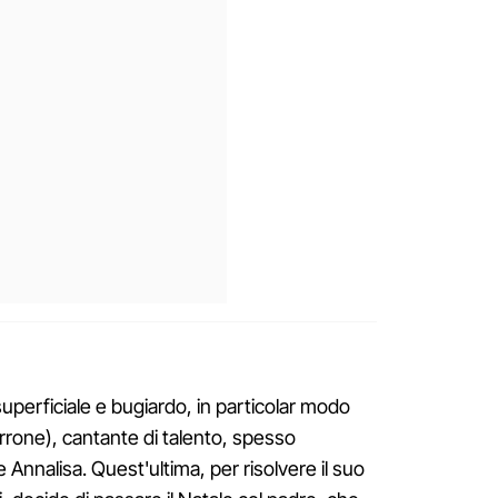
superficiale e bugiardo, in particolar modo
carrone), cantante di talento, spesso
 Annalisa. Quest'ultima, per risolvere il suo