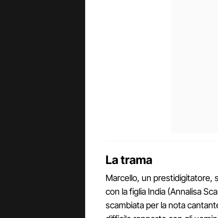
La trama
Marcello, un prestidigitatore, 
con la figlia India (Annalisa S
scambiata per la nota cantante