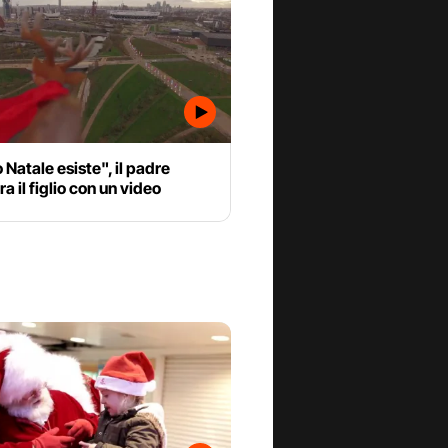
Natale esiste", il padre
ra il figlio con un video