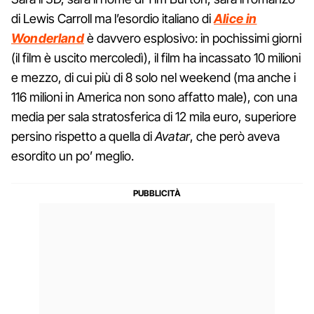
di Lewis Carroll ma l’esordio italiano di
Alice in
Wonderland
è davvero esplosivo: in pochissimi giorni
(il film è uscito mercoledì), il film ha incassato 10 milioni
e mezzo, di cui più di 8 solo nel weekend (ma anche i
116 milioni in America non sono affatto male), con una
media per sala stratosferica di 12 mila euro, superiore
persino rispetto a quella di
Avatar
, che però aveva
esordito un po’ meglio.