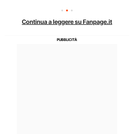
Continua a leggere su Fanpage.it