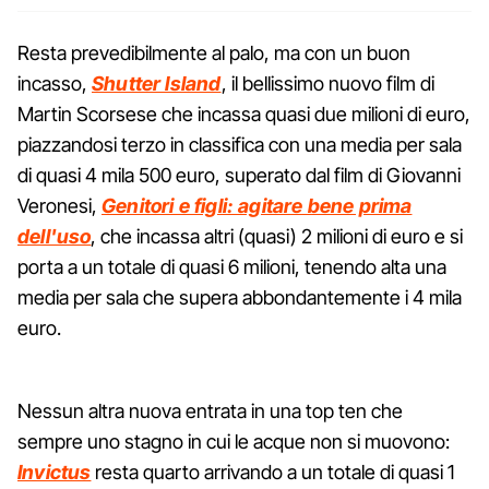
Resta prevedibilmente al palo, ma con un buon
incasso,
Shutter Island
, il bellissimo nuovo film di
Martin Scorsese che incassa quasi due milioni di euro,
piazzandosi terzo in classifica con una media per sala
di quasi 4 mila 500 euro, superato dal film di Giovanni
Veronesi,
Genitori e figli: agitare bene prima
dell'uso
, che incassa altri (quasi) 2 milioni di euro e si
porta a un totale di quasi 6 milioni, tenendo alta una
media per sala che supera abbondantemente i 4 mila
euro.
Nessun altra nuova entrata in una top ten che
sempre uno stagno in cui le acque non si muovono:
Invictus
resta quarto arrivando a un totale di quasi 1