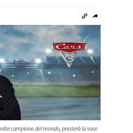
ro volte campione del mondo, presterà la voce