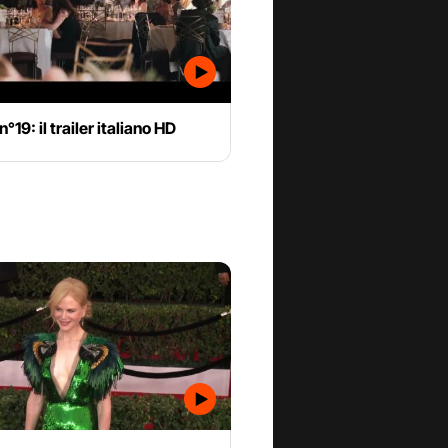
°19: il trailer italiano HD