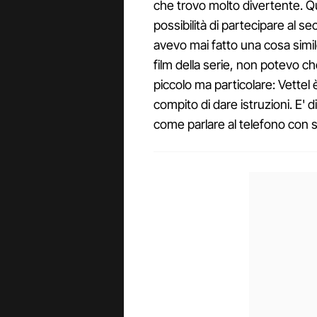
che trovo molto divertente. Qu
possibilità di partecipare al 
avevo mai fatto una cosa simil
film della serie, non potevo ch
piccolo ma particolare: Vettel è
compito di dare istruzioni. E' d
come parlare al telefono con s