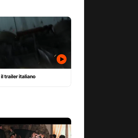
il trailer italiano