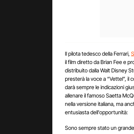
Il pilota tedesco della Ferrari,
S
il film diretto da Brian Fee e 
distribuito dalla Walt Disney 
presterà la voce a “Vettel”, il
darà sempre le indicazioni gius
allenare il famoso Saetta McQ
nella versione italiana, ma an
entusiasta dell'opportunità:
Sono sempre stato un grande f