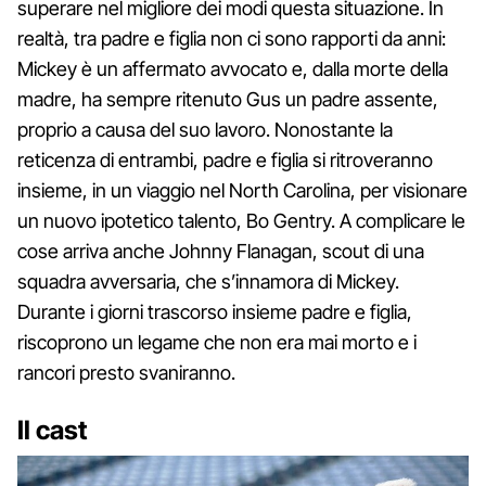
superare nel migliore dei modi questa situazione. In
realtà, tra padre e figlia non ci sono rapporti da anni:
Mickey è un affermato avvocato e, dalla morte della
madre, ha sempre ritenuto Gus un padre assente,
proprio a causa del suo lavoro. Nonostante la
reticenza di entrambi, padre e figlia si ritroveranno
insieme, in un viaggio nel North Carolina, per visionare
un nuovo ipotetico talento, Bo Gentry. A complicare le
cose arriva anche Johnny Flanagan, scout di una
squadra avversaria, che s’innamora di Mickey.
Durante i giorni trascorso insieme padre e figlia,
riscoprono un legame che non era mai morto e i
rancori presto svaniranno.
Il cast