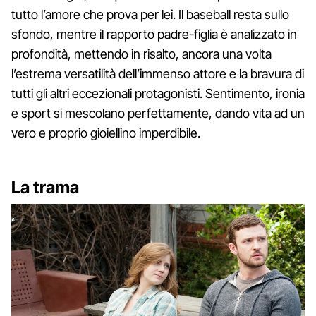
tutto l’amore che prova per lei. Il baseball resta sullo
sfondo, mentre il rapporto padre-figlia è analizzato in
profondità, mettendo in risalto, ancora una volta
l’estrema versatilità dell’immenso attore e la bravura di
tutti gli altri eccezionali protagonisti. Sentimento, ironia
e sport si mescolano perfettamente, dando vita ad un
vero e proprio gioiellino imperdibile.
La trama