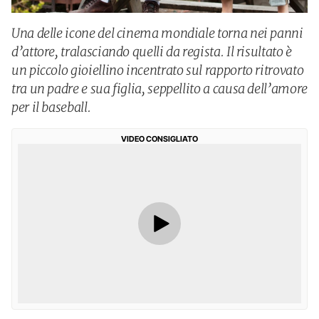
Una delle icone del cinema mondiale torna nei panni
d’attore, tralasciando quelli da regista. Il risultato è
un piccolo gioiellino incentrato sul rapporto ritrovato
tra un padre e sua figlia, seppellito a causa dell’amore
per il baseball.
VIDEO CONSIGLIATO