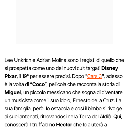
Lee Unkrich e Adrian Molina sono i registi di quello che
si prospetta come uno dei nuovi cult targati
Disney
Pixar
, il 19° per essere precisi. Dopo "
Cars 3
", adesso
è la volta di “
Coco
”, pellicola che racconta la storia di
Miguel
, un piccolo messicano che sogna di diventare
un musicista come il suo idolo, Ernesto de la Cruz. La
sua famiglia, però, lo ostacola e così il bimbo si rivolge
ai suoi antenati, ritrovandosi nella Terra dell’Aldilà. Qui,
conoscerà il truffaldino
Hector
che lo aiuterà a