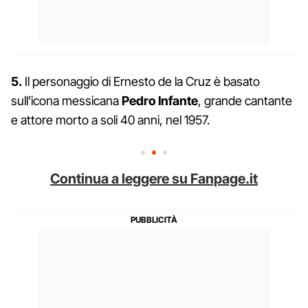
5.
Il personaggio di Ernesto de la Cruz è basato
sull’icona messicana
Pedro Infante
, grande cantante
e attore morto a soli 40 anni, nel 1957.
Continua a leggere su Fanpage.it