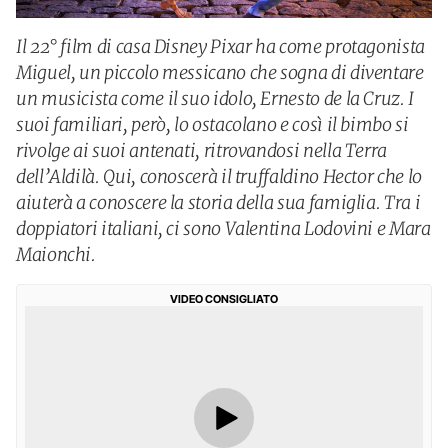
Il 22° film di casa Disney Pixar ha come protagonista
Miguel, un piccolo messicano che sogna di diventare
un musicista come il suo idolo, Ernesto de la Cruz. I
suoi familiari, però, lo ostacolano e così il bimbo si
rivolge ai suoi antenati, ritrovandosi nella Terra
dell’Aldilà. Qui, conoscerà il truffaldino Hector che lo
aiuterà a conoscere la storia della sua famiglia. Tra i
doppiatori italiani, ci sono Valentina Lodovini e Mara
Maionchi.
VIDEO CONSIGLIATO