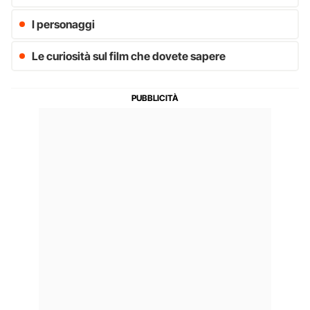
I personaggi
Le curiosità sul film che dovete sapere