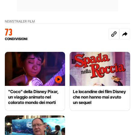
NEWS
TRAILER FILM
73
CONDIVISIONI
"Coco" della Disney Pixar,
Le locandine dei film Disney
un viaggio animato nel
che non hanno mai avuto
colorato mondo dei morti
un sequel