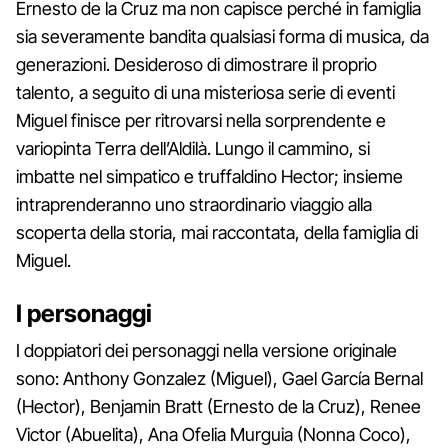
Ernesto de la Cruz ma non capisce perché in famiglia
sia severamente bandita qualsiasi forma di musica, da
generazioni. Desideroso di dimostrare il proprio
talento, a seguito di una misteriosa serie di eventi
Miguel finisce per ritrovarsi nella sorprendente e
variopinta Terra dell’Aldilà. Lungo il cammino, si
imbatte nel simpatico e truffaldino Hector; insieme
intraprenderanno uno straordinario viaggio alla
scoperta della storia, mai raccontata, della famiglia di
Miguel.
I personaggi
I doppiatori dei personaggi nella versione originale
sono: Anthony Gonzalez (Miguel), Gael García Bernal
(Hector), Benjamin Bratt (Ernesto de la Cruz), Renee
Victor (Abuelita), Ana Ofelia Murguia (Nonna Coco),