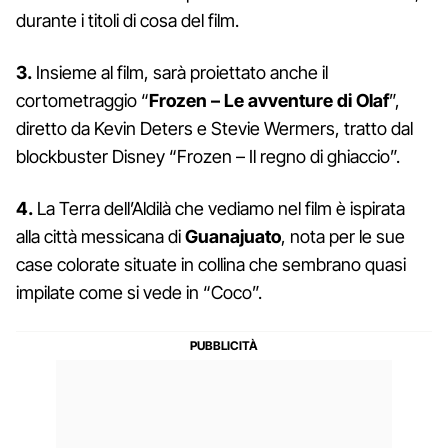
durante i titoli di cosa del film.
3.
Insieme al film, sarà proiettato anche il
cortometraggio “
Frozen – Le avventure di Olaf
”,
diretto da Kevin Deters e Stevie Wermers, tratto dal
blockbuster Disney “Frozen – Il regno di ghiaccio”.
4.
La Terra dell’Aldilà che vediamo nel film è ispirata
alla città messicana di
Guanajuato
, nota per le sue
case colorate situate in collina che sembrano quasi
impilate come si vede in “Coco”.