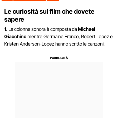
Le curiosità sul film che dovete
sapere
1.
La colonna sonora è composta da
Michael
Giacchino
mentre Germaine Franco, Robert Lopez e
Kristen Anderson-Lopez hanno scritto le canzoni.