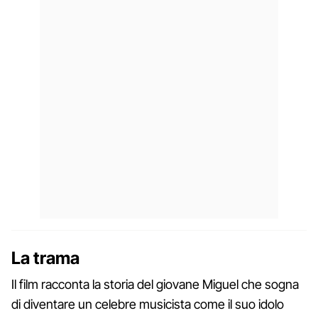
La trama
Il film racconta la storia del giovane Miguel che sogna
di diventare un celebre musicista come il suo idolo